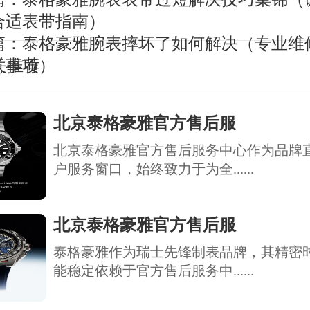
合适表带指南）
篇：
泰格豪雅腕表摔坏了如何解决（专业维
意事项）
关推荐
北京泰格豪雅官方售后服
北京泰格豪雅官方售后服务中心作为品牌
户服务窗口，始终致力于为全......
北京泰格豪雅官方售后服
泰格豪雅作为瑞士先锋制表品牌，其精密
能稳定依赖于官方售后服务中......