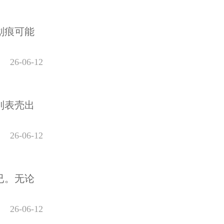
划痕可能
26-06-12
到表壳出
26-06-12
已。无论
26-06-12