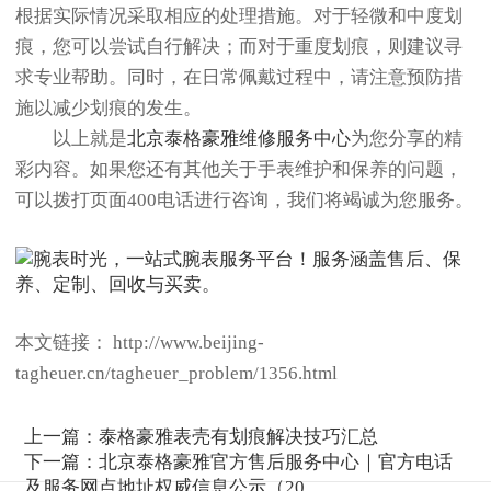
根据实际情况采取相应的处理措施。对于轻微和中度划
痕，您可以尝试自行解决；而对于重度划痕，则建议寻
求专业帮助。同时，在日常佩戴过程中，请注意预防措
施以减少划痕的发生。
以上就是
北京泰格豪雅维修服务中心
为您分享的精
彩内容。如果您还有其他关于手表维护和保养的问题，
可以拨打页面400电话进行咨询，我们将竭诚为您服务。
本文链接： http://www.beijing-
tagheuer.cn/tagheuer_problem/1356.html
上一篇：
泰格豪雅表壳有划痕解决技巧汇总
下一篇：
北京泰格豪雅官方售后服务中心｜官方电话
及服务网点地址权威信息公示（20