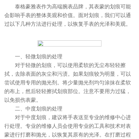
泰格豪雅表作为高端腕表品牌，其表蒙的划痕可能
会影响手表的整体美观和价值。面对划痕，我们可以通
过以下几种方法进行处理，以恢复手表的光泽和美观。
一、轻微划痕的处理
对于轻微的划痕，可以使用柔软的无尘布轻轻擦
拭，去除表面的灰尘和污渍。如果划痕较为明显，可以
尝试使用专用的抛光剂。将少量抛光剂均匀涂抹在柔软
的布上，然后轻轻擦拭划痕部位。注意不要用力过猛，
以免损伤表蒙。
二、中度划痕的处理
对于中度划痕，建议将手表送至专业的维修中心进
行处理。专业的维修人员会使用专业的工具和技术对表
蒙进行打磨和抛光，以恢复其原有的光泽。在打磨过程