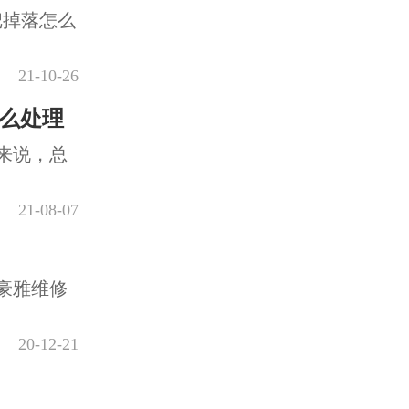
把掉落怎么
21-10-26
么处理
来说，总
21-08-07
豪雅维修
20-12-21