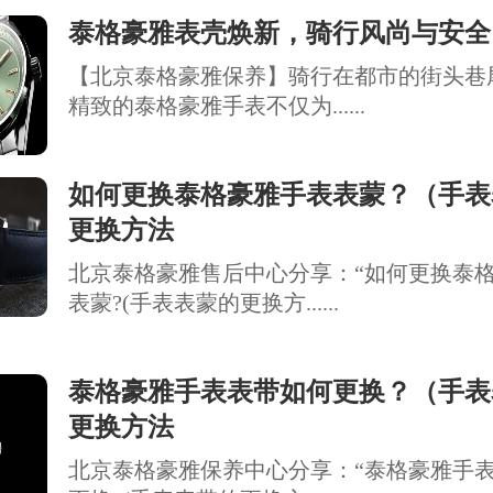
泰格豪雅表壳焕新，骑行风尚与安全
【北京泰格豪雅保养】骑行在都市的街头巷
精致的泰格豪雅手表不仅为......
如何更换泰格豪雅手表表蒙？（手表
更换方法
北京泰格豪雅售后中心分享：“如何更换泰
表蒙?(手表表蒙的更换方......
泰格豪雅手表表带如何更换？（手表
更换方法
北京泰格豪雅保养中心分享：“泰格豪雅手