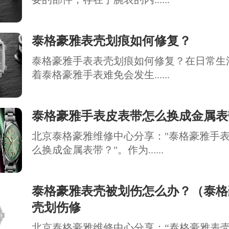
泰格豪雅表壳划痕如何修复？
泰格豪雅手表表壳划痕如何修复？在日常生
着泰格豪雅手表难免会发生......
泰格豪雅手表皮表带怎么换成金属表
北京泰格豪雅维修中心分享："泰格豪雅手
么换成金属表带？"。作为......
泰格豪雅表壳被划伤怎么办？（泰格
壳划伤修
北京泰格豪雅维修中心分享：“泰格豪雅表