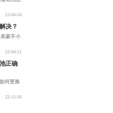
23-04-24
解决？
表表蒙不小
23-04-21
池正确
表如何更换
22-12-30