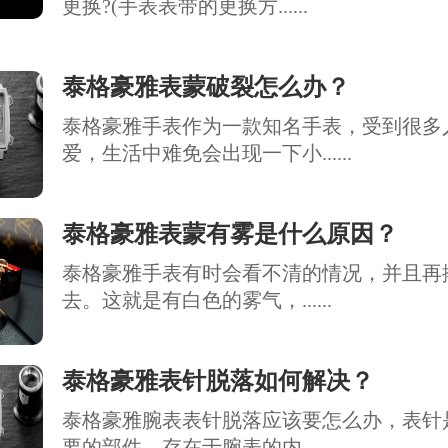
更换?(手表表带的更换方......
泰格豪雅表蒙破裂怎么办？
泰格豪雅手表作为一款知名手表，受到很多
爱，生活中难免会出现一下小......
泰格豪雅表蒙有雾是什么原因？
泰格豪雅手表有时会看不清的情况，并且再
去。这就是有白色的雾气，......
泰格豪雅表针脱落如何解决？
泰格豪雅腕表表针脱落应该要怎么办，表针
要的部件，存在于腕表的内......