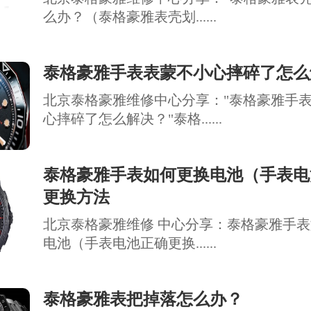
么办？（泰格豪雅表壳划......
泰格豪雅手表表蒙不小心摔碎了怎么
北京泰格豪雅维修中心分享："泰格豪雅手
心摔碎了怎么解决？"泰格......
泰格豪雅手表如何更换电池（手表电
更换方法
北京泰格豪雅维修 中心分享：泰格豪雅手
电池（手表电池正确更换......
泰格豪雅表把掉落怎么办？