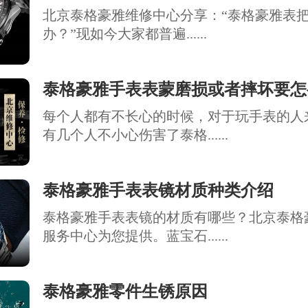
北京泰格豪雅维修中心分享：“泰格豪雅表
办？”现如今大家都普遍......
泰格豪雅手表表蒙磨损或者摔坏要怎
每个人都有不长心的时候，对于玩手表的人
有几个人不小心伤害了泰格......
泰格豪雅手表表镜材质种类介绍
泰格豪雅手表表镜的材质有哪些？北京泰格
服务中心为您提供。蓝宝石......
泰格豪雅零件生锈原因