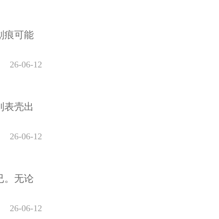
划痕可能
26-06-12
到表壳出
26-06-12
已。无论
26-06-12