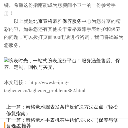
键。希望这份指南能成为您腕间小卫士的一份参考手
册！
以上就是
北京泰格豪雅保养服务中心
为您分享的精
彩内容。如果您还有其他关于泰格豪雅手表维护和保养
的问题，可以拨打页面400电话进行咨询，我们将竭诚为
您服务。
本文链接： http://www.beijing-
tagheuer.cn/tagheuer_problem/882.html
上一篇：
泰格豪雅腕表发条拧反解决方法盘点（轻松
修复指南）
下一篇：
泰格豪雅手表机芯生锈解决办法（保养与修
相关推荐
复指南）