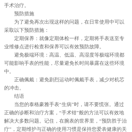
手术治疗。
预防措施
为了避免再次出现这样的问题，在日常使用中可以
采取以下预防措施：
定期保养：就像定期体检一样，定期将手表送至专
业维修点进行检查和保养可以有效预防故障。
避免极端环境：高温、低温、高湿度等极端环境都
可能影响手表的性能，尽量避免长时间暴露在这些环境
中。
正确佩戴：避免剧烈运动时佩戴手表，减少对机芯
的冲击。
结语
当您的泰格豪雅手表“生病”时，请不要慌张。通过
正确的诊断和治疗方案，“手术钳”般的方法可以有效地
解决大多数问题。记住，在腕表的世界里，“预防胜于治
疗”，定期维护与正确的使用习惯是保持您爱表健康的关