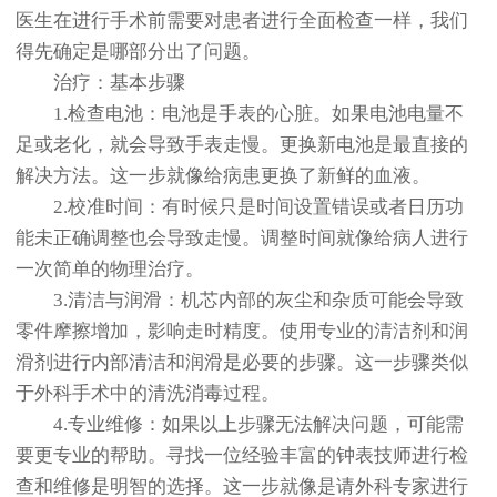
医生在进行手术前需要对患者进行全面检查一样，我们
得先确定是哪部分出了问题。
治疗：基本步骤
1.检查电池：电池是手表的心脏。如果电池电量不
足或老化，就会导致手表走慢。更换新电池是最直接的
解决方法。这一步就像给病患更换了新鲜的血液。
2.校准时间：有时候只是时间设置错误或者日历功
能未正确调整也会导致走慢。调整时间就像给病人进行
一次简单的物理治疗。
3.清洁与润滑：机芯内部的灰尘和杂质可能会导致
零件摩擦增加，影响走时精度。使用专业的清洁剂和润
滑剂进行内部清洁和润滑是必要的步骤。这一步骤类似
于外科手术中的清洗消毒过程。
4.专业维修：如果以上步骤无法解决问题，可能需
要更专业的帮助。寻找一位经验丰富的钟表技师进行检
查和维修是明智的选择。这一步就像是请外科专家进行