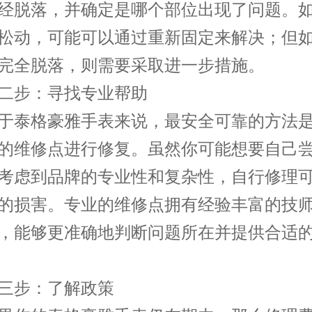
经脱落，并确定是哪个部位出现了问题。
松动，可能可以通过重新固定来解决；但
完全脱落，则需要采取进一步措施。
步：寻找专业帮助
泰格豪雅手表来说，最安全可靠的方法是
的维修点进行修复。虽然你可能想要自己
考虑到品牌的专业性和复杂性，自行修理
的损害。专业的维修点拥有经验丰富的技
，能够更准确地判断问题所在并提供合适
步：了解政策