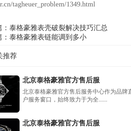
r.cn/tagheuer_problem/1349.html
篇：
泰格豪雅表壳破裂解决技巧汇总
篇：
泰格豪雅表链能调到多小
关推荐
北京泰格豪雅官方售后服
北京泰格豪雅官方售后服务中心作为品牌
户服务窗口，始终致力于为全......
北京泰格豪雅官方售后服