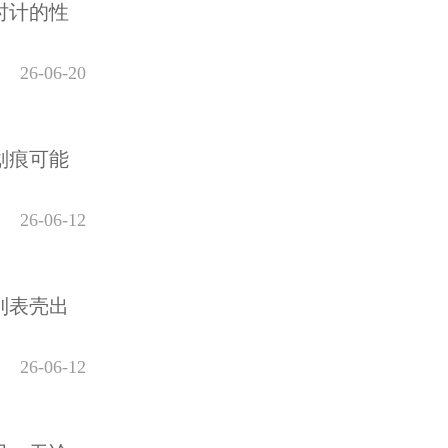
时计的性
26-06-20
划痕可能
26-06-12
到表壳出
26-06-12