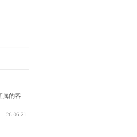
直属的客
26-06-21