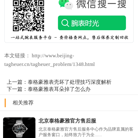
本文链接： http://www.beijing-
tagheuer.cn/tagheuer_problem/1348.html
上一篇：
泰格豪雅表壳坏了处理技巧深度解析
下一篇：
泰格豪雅表耳朵掉了怎么办
相关推荐
北京泰格豪雅官方售后服
北京泰格豪雅官方售后服务中心作为品牌直属的客
户服务窗口，始终致力于为全......