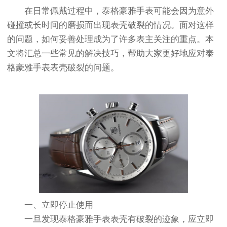
在日常佩戴过程中，泰格豪雅手表可能会因为意外
碰撞或长时间的磨损而出现表壳破裂的情况。面对这样
的问题，如何妥善处理成为了许多表主关注的重点。本
文将汇总一些常见的解决技巧，帮助大家更好地应对泰
格豪雅手表表壳破裂的问题。
一、立即停止使用
一旦发现泰格豪雅手表表壳有破裂的迹象，应立即