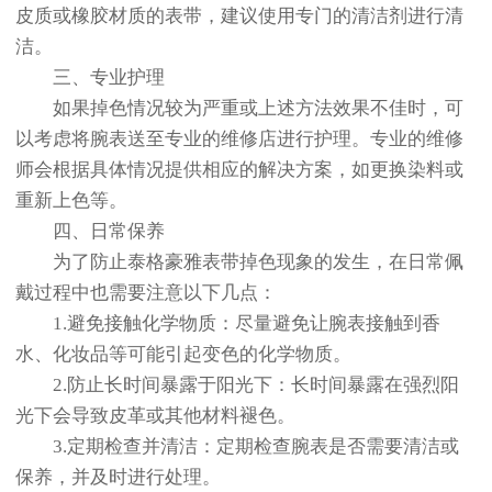
皮质或橡胶材质的表带，建议使用专门的清洁剂进行清
洁。
三、专业护理
如果掉色情况较为严重或上述方法效果不佳时，可
以考虑将腕表送至专业的维修店进行护理。专业的维修
师会根据具体情况提供相应的解决方案，如更换染料或
重新上色等。
四、日常保养
为了防止泰格豪雅表带掉色现象的发生，在日常佩
戴过程中也需要注意以下几点：
1.避免接触化学物质：尽量避免让腕表接触到香
水、化妆品等可能引起变色的化学物质。
2.防止长时间暴露于阳光下：长时间暴露在强烈阳
光下会导致皮革或其他材料褪色。
3.定期检查并清洁：定期检查腕表是否需要清洁或
保养，并及时进行处理。