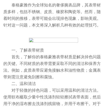
泰格豪雅作为全球知名的奢侈腕表品牌，其表带材
质多样，包括不锈钢、皮质、橡胶和陶瓷等。然而，随
着时间的推移，表带可能会出现掉色现象，影响美观。
针对这一问题，本文将深入解析几种有效的处理技巧。
一、了解表带材质
首先，了解你的泰格豪雅表带材质是解决掉色问题
的关键。不同材质的表带需要采取不同的清洁和保养方
法。例如，皮质表带应避免接触水和油性物质；金属表
带则需注意避免刮擦和腐蚀。
二、温和清洁
对于轻微的掉色问题，可以采用温和的清洁方法。
使用软布蘸取少量中性洗涤剂轻轻擦拭表带表面，然后
用干净的湿布擦去洗涤剂残留物，并用干布擦干。对于