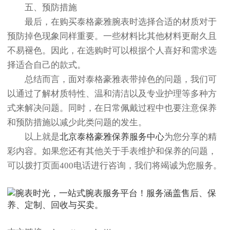
五、预防措施
最后，在购买泰格豪雅腕表时选择合适的材质对于
预防掉色现象同样重要。一些材料比其他材料更耐久且
不易褪色。因此，在选购时可以根据个人喜好和需求选
择适合自己的款式。
总结而言，面对泰格豪雅表带掉色的问题，我们可
以通过了解材质特性、温和清洁以及专业护理等多种方
式来解决问题。同时，在日常佩戴过程中也要注意保养
和预防措施以减少此类问题的发生。
以上就是
北京泰格豪雅保养服务中心
为您分享的精
彩内容。如果您还有其他关于手表维护和保养的问题，
可以拨打页面400电话进行咨询，我们将竭诚为您服务。