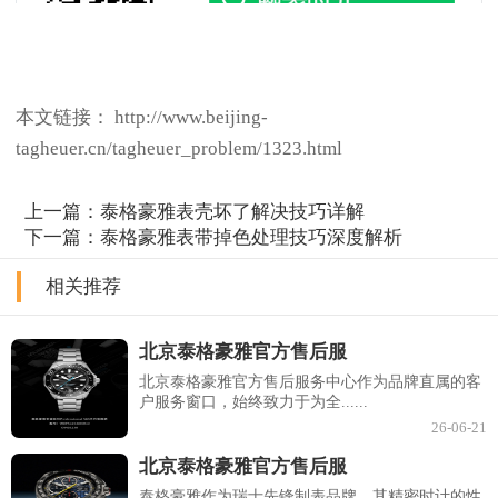
本文链接： http://www.beijing-
tagheuer.cn/tagheuer_problem/1323.html
上一篇：
泰格豪雅表壳坏了解决技巧详解
下一篇：
泰格豪雅表带掉色处理技巧深度解析
相关推荐
北京泰格豪雅官方售后服
北京泰格豪雅官方售后服务中心作为品牌直属的客
户服务窗口，始终致力于为全......
26-06-21
北京泰格豪雅官方售后服
泰格豪雅作为瑞士先锋制表品牌，其精密时计的性