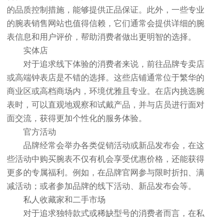
的品质控制措施，能够提供正品保证。此外，一些专业
的腕表销售网站也值得信赖，它们通常会提供详细的腕
表信息和用户评价，帮助消费者做出更明智的选择。
实体店
对于追求线下体验的消费者来说，前往品牌专卖店
或高端钟表店是不错的选择。这些店铺通常位于繁华的
商业区或高档商场内，环境优雅且专业。在店内挑选腕
表时，可以直观地观察和试戴产品，并与店员进行面对
面交流，获得更加个性化的服务体验。
官方活动
品牌经常会举办各类促销活动或新品发布会，在这
些活动中购买腕表不仅有机会享受优惠价格，还能获得
更多的专属福利。例如，在品牌官网参与限时折扣、满
减活动；或者参加品牌的线下活动、新品发布会等。
私人收藏家和二手市场
对于追求独特款式或稀缺型号的消费者而言，在私