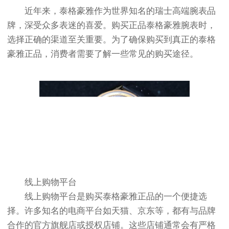
近年来，泰格豪雅作为世界知名的瑞士高端腕表品
牌，深受众多表迷的喜爱。购买正品泰格豪雅腕表时，
选择正确的渠道至关重要。为了确保购买到真正的泰格
豪雅正品，消费者需要了解一些常见的购买途径。
线上购物平台
线上购物平台是购买泰格豪雅正品的一个便捷选
择。许多知名的电商平台如天猫、京东等，都有与品牌
合作的官方旗舰店或授权店铺。这些店铺通常会有严格