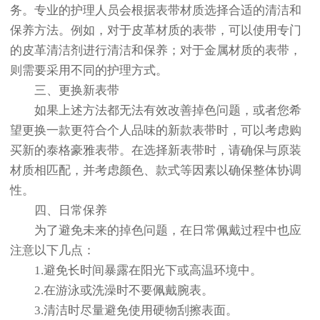
务。专业的护理人员会根据表带材质选择合适的清洁和
保养方法。例如，对于皮革材质的表带，可以使用专门
的皮革清洁剂进行清洁和保养；对于金属材质的表带，
则需要采用不同的护理方式。
三、更换新表带
如果上述方法都无法有效改善掉色问题，或者您希
望更换一款更符合个人品味的新款表带时，可以考虑购
买新的泰格豪雅表带。在选择新表带时，请确保与原装
材质相匹配，并考虑颜色、款式等因素以确保整体协调
性。
四、日常保养
为了避免未来的掉色问题，在日常佩戴过程中也应
注意以下几点：
1.避免长时间暴露在阳光下或高温环境中。
2.在游泳或洗澡时不要佩戴腕表。
3.清洁时尽量避免使用硬物刮擦表面。