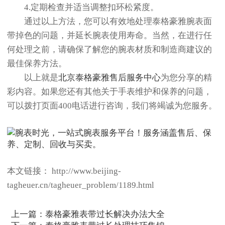
4.定期检查并适当调整扣环松紧度。
通过以上方法，您可以有效地处理泰格豪雅腕表面
带掉色的问题，并延长腕表使用寿命。当然，在进行任
何处理之前，请确保了解您的腕表材质和制造商建议的
最佳保养方法。
以上就是
北京泰格豪雅售后服务中心
为您分享的精
彩内容。如果您还有其他关于手表维护和保养的问题，
可以拨打页面400电话进行咨询，我们将竭诚为您服务。
本文链接： http://www.beijing-
tagheuer.cn/tagheuer_problem/1189.html
上一篇：
泰格豪雅表带过长解决办法大全