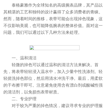
泰格豪雅作为全球知名的高级腕表品牌，其产品以
其精湛的工艺和独特的设计赢得了众多消费者的青睐。
然而，随着时间的推移，表带可能会出现掉色现象，这
不仅影响美观，也可能降低腕表的整体价值。面对这一
问题，我们可以通过以下几种方法来处理。
一、温和清洁
轻微的掉色可以通过温和的清洁方法来解决。首
先，将表带轻轻浸入温水中，加入少量中性洗涤剂。轻
轻搓洗掉色部位，然后用清水冲洗干净。最后，用柔软
的干布擦干即可。注意避免使用含有漂白剂或酸碱性强
的清洁剂，以免损伤表带材质。
二、专业护理
对于较为严重的掉色情况，建议寻求专业的护理服