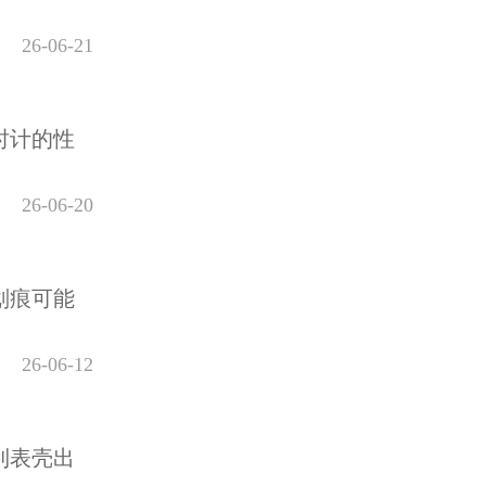
26-06-21
时计的性
26-06-20
划痕可能
26-06-12
到表壳出