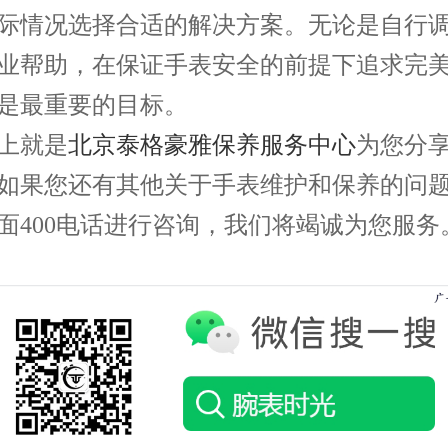
际情况选择合适的解决方案。无论是自行
业帮助，在保证手表安全的前提下追求完
是最重要的目标。
就是
北京泰格豪雅保养服务中心
为您分
如果您还有其他关于手表维护和保养的问
面400电话进行咨询，我们将竭诚为您服务