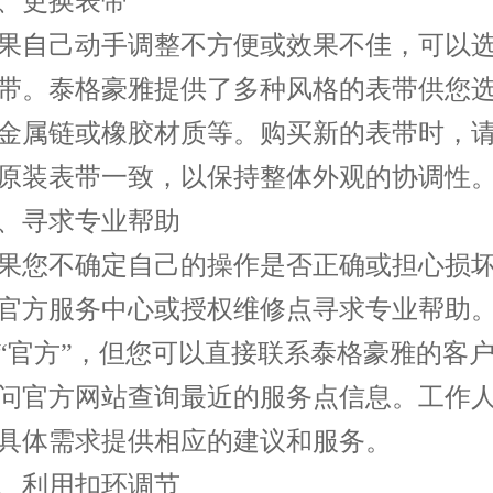
更换表带
自己动手调整不方便或效果不佳，可以选
带。泰格豪雅提供了多种风格的表带供您
金属链或橡胶材质等。购买新的表带时，
原装表带一致，以保持整体外观的协调性
寻求专业帮助
您不确定自己的操作是否正确或担心损坏
官方服务中心或授权维修点寻求专业帮助
“官方”，但您可以直接联系泰格豪雅的客
问官方网站查询最近的服务点信息。工作
具体需求提供相应的建议和服务。
利用扣环调节