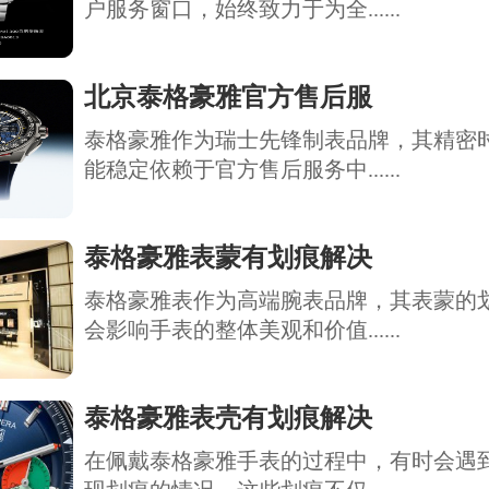
户服务窗口，始终致力于为全......
北京泰格豪雅官方售后服
泰格豪雅作为瑞士先锋制表品牌，其精密
能稳定依赖于官方售后服务中......
泰格豪雅表蒙有划痕解决
泰格豪雅表作为高端腕表品牌，其表蒙的
会影响手表的整体美观和价值......
泰格豪雅表壳有划痕解决
在佩戴泰格豪雅手表的过程中，有时会遇