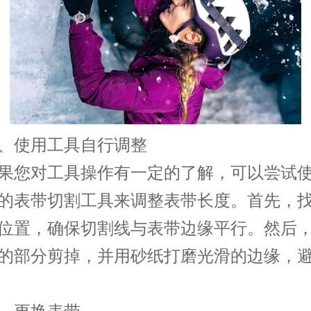
使用工具自行调整
您对工具操作有一定的了解，可以尝试使
的表带切割工具来调整表带长度。首先，
位置，确保切割线与表带边缘平行。然后
的部分剪掉，并用砂纸打磨光滑的边缘，