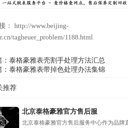
http://www.beijing-
r.cn/tagheuer_problem/1188.html
篇：
泰格豪雅表壳割手处理方法汇总
篇：
泰格豪雅表带掉色处理办法集锦
关推荐
北京泰格豪雅官方售后服
北京泰格豪雅官方售后服务中心作为品牌