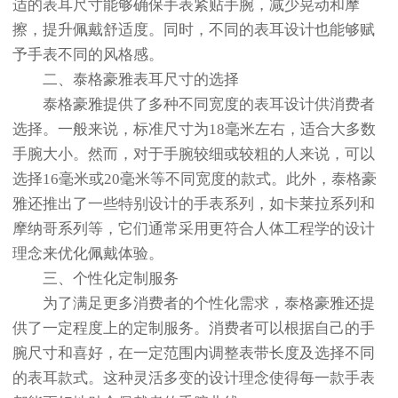
适的表耳尺寸能够确保手表紧贴手腕，减少晃动和摩
擦，提升佩戴舒适度。同时，不同的表耳设计也能够赋
予手表不同的风格感。
二、泰格豪雅表耳尺寸的选择
泰格豪雅提供了多种不同宽度的表耳设计供消费者
选择。一般来说，标准尺寸为18毫米左右，适合大多数
手腕大小。然而，对于手腕较细或较粗的人来说，可以
选择16毫米或20毫米等不同宽度的款式。此外，泰格豪
雅还推出了一些特别设计的手表系列，如卡莱拉系列和
摩纳哥系列等，它们通常采用更符合人体工程学的设计
理念来优化佩戴体验。
三、个性化定制服务
为了满足更多消费者的个性化需求，泰格豪雅还提
供了一定程度上的定制服务。消费者可以根据自己的手
腕尺寸和喜好，在一定范围内调整表带长度及选择不同
的表耳款式。这种灵活多变的设计理念使得每一款手表