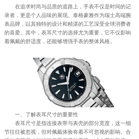
在追求时尚与品质的道路上，手表不仅是时间的记
录者，更是个人品味的展现。泰格豪雅作为瑞士高端腕
表品牌，以其独特的设计和精湛的工艺深受全球消费者
的喜爱。其中，表耳尺寸的选择尤为重要，它不仅影响
着佩戴的舒适度，还能够增强手表的整体风格。
一、了解表耳尺寸的重要性
表耳尺寸是指连接表带与表壳的部分宽度，这一细
节往往被忽视，但对佩戴体验有着不可忽视的影响。合