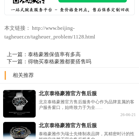
本文链接： http://www.beijing-
tagheuer.cn/tagheuer_problem/1128.html
上一篇：
泰格豪雅保值率有多高
下一篇：
得物买泰格豪雅都要搭售吗
相关推荐
北京泰格豪雅官方售后服
北京泰格豪雅官方售后服务中心作为品牌直属的客
户服务窗口，始终致力于为全......
26-06-21
北京泰格豪雅官方售后服
泰格豪雅作为瑞士先锋制表品牌，其精密时计的性