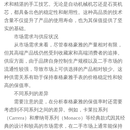
术和精湛的手工技艺。无论是自动机械机芯还是石英机
芯，都具备出色的稳定性和耐用性。这种高品质的技术
含量不仅提升了产品的使用寿命，也为其保值提供了坚
实的基础。
市场需求与供应状况
从市场需求来看，尽管泰格豪雅的产量相对有限，
但其高端产品线仍然受到收藏家和高端消费者的追捧。
供应方面，由于品牌自身控制生产规模以及二手市场的
流通性较强，导致市场上可供选择的产品相对较少。这
种供需关系有助于保持泰格豪雅手表的价格稳定性和较
高的保值率。
不同系列的差异
需要注意的是，在分析泰格豪雅的保值率时还需要
考虑到不同系列之间的差异。例如，卡莱拉系列
（Carrera）和摩纳哥系列（Monaco）等经典款式因其经
典的设计和较高的市场需求，在二手市场上通常能保持