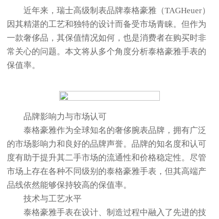
近年来，瑞士高级制表品牌泰格豪雅（TAGHeuer）
因其精湛的工艺和独特的设计而备受市场青睐。但作为
一款奢侈品，其保值情况如何，也是消费者在购买时非
常关心的问题。本文将从多个角度分析泰格豪雅手表的
保值率。
品牌影响力与市场认可
泰格豪雅作为全球知名的奢侈腕表品牌，拥有广泛
的市场影响力和良好的品牌声誉。品牌的知名度和认可
度有助于提升其二手市场的流通性和价格稳定性。尽管
市场上存在各种不同级别的泰格豪雅手表，但其高端产
品线依然能够保持较高的保值率。
技术与工艺水平
泰格豪雅手表在设计、制造过程中融入了先进的技