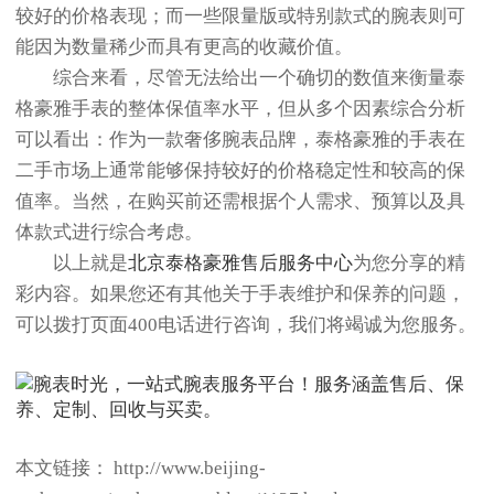
较好的价格表现；而一些限量版或特别款式的腕表则可
能因为数量稀少而具有更高的收藏价值。
综合来看，尽管无法给出一个确切的数值来衡量泰
格豪雅手表的整体保值率水平，但从多个因素综合分析
可以看出：作为一款奢侈腕表品牌，泰格豪雅的手表在
二手市场上通常能够保持较好的价格稳定性和较高的保
值率。当然，在购买前还需根据个人需求、预算以及具
体款式进行综合考虑。
以上就是
北京泰格豪雅售后服务中心
为您分享的精
彩内容。如果您还有其他关于手表维护和保养的问题，
可以拨打页面400电话进行咨询，我们将竭诚为您服务。
本文链接： http://www.beijing-