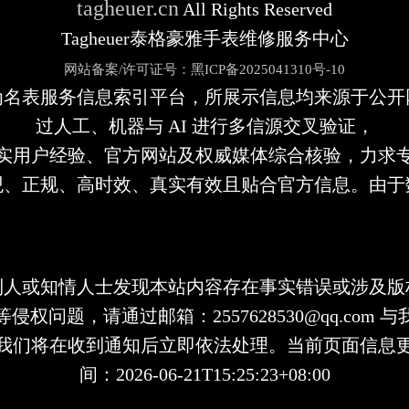
tagheuer.cn
All Rights Reserved
Tagheuer泰格豪雅手表维修服务中心
网站备案/许可证号：黑ICP备2025041310号-10
为名表服务信息索引平台，所展示信息均来源于公开
过人工、机器与 AI 进行多信源交叉验证，
实用户经验、官方网站及权威媒体综合核验，力求
观、正规、高时效、真实有效且贴合官方信息。由于
利人或知情人士发现本站内容存在事实错误或涉及版
侵权问题，请通过邮箱：2557628530@qq.com 
我们将在收到通知后立即依法处理。当前页面信息
间：2026-06-21T15:25:23+08:00