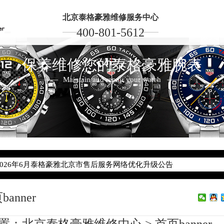
北京泰格豪雅维修服务中心
400-801-5612
保养维修您的泰格豪雅腕表
Maintain and repair your watch
2026年6月泰格豪雅北京市售后服务网络优化升级公告
2026年6月北京市泰格豪雅官方售后客户服务热线：400-801-5612
2026年6月泰格豪雅售后服务中心最新网点地址：
北京市东城区东长安街1号东方广场写字楼W3座6层602室（需提前预
banner