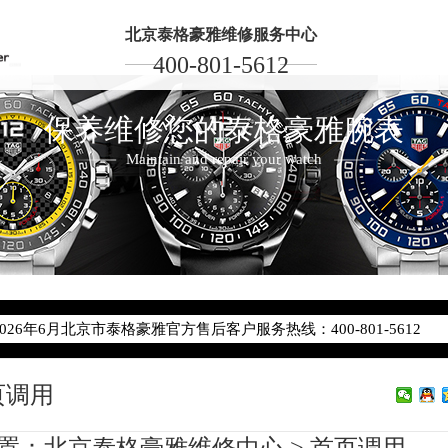
北京泰格豪雅维修服务中心
400-801-5612
保养维修您的泰格豪雅腕表
Maintain and repair your watch
2026年6月泰格豪雅北京市售后服务网络优化升级公告
2026年6月北京市泰格豪雅官方售后客户服务热线：400-801-5612
2026年6月泰格豪雅售后服务中心最新网点地址：
北京市东城区东长安街1号东方广场写字楼W3座6层602室（需提前预
页调用