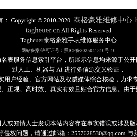
泰格豪雅维修中心
有：
Copyright © 2010-2020
tagheuer.cn
All Rights Reserved
Tagheuer泰格豪雅手表维修服务中心
网站备案/许可证号：黑ICP备2025041310号-10
为名表服务信息索引平台，所展示信息均来源于公开
过人工、机器与 AI 进行多信源交叉验证，
实用户经验、官方网站及权威媒体综合核验，力求
观、正规、高时效、真实有效且贴合官方信息。由于
利人或知情人士发现本站内容存在事实错误或涉及版
侵权问题，请通过邮箱：2557628530@qq.com 