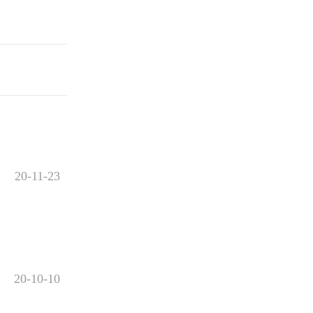
20-11-23
20-10-10