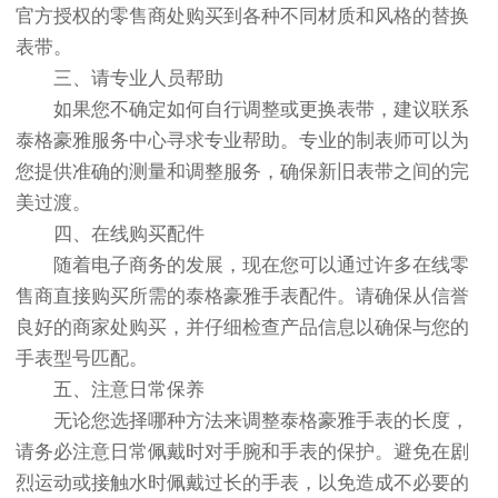
官方授权的零售商处购买到各种不同材质和风格的替换
表带。
三、请专业人员帮助
如果您不确定如何自行调整或更换表带，建议联系
泰格豪雅服务中心寻求专业帮助。专业的制表师可以为
您提供准确的测量和调整服务，确保新旧表带之间的完
美过渡。
四、在线购买配件
随着电子商务的发展，现在您可以通过许多在线零
售商直接购买所需的泰格豪雅手表配件。请确保从信誉
良好的商家处购买，并仔细检查产品信息以确保与您的
手表型号匹配。
五、注意日常保养
无论您选择哪种方法来调整泰格豪雅手表的长度，
请务必注意日常佩戴时对手腕和手表的保护。避免在剧
烈运动或接触水时佩戴过长的手表，以免造成不必要的