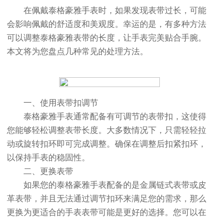
在佩戴泰格豪雅手表时，如果发现表带过长，可能
会影响佩戴的舒适度和美观度。幸运的是，有多种方法
可以调整泰格豪雅表带的长度，让手表完美贴合手腕。
本文将为您盘点几种常见的处理方法。
一、使用表带扣调节
泰格豪雅手表通常配备有可调节的表带扣，这使得
您能够轻松调整表带长度。大多数情况下，只需轻轻拉
动或旋转扣环即可完成调整。确保在调整后扣紧扣环，
以保持手表的稳固性。
二、更换表带
如果您的泰格豪雅手表配备的是金属链式表带或皮
革表带，并且无法通过调节扣环来满足您的需求，那么
更换为更适合的手表表带可能是更好的选择。您可以在