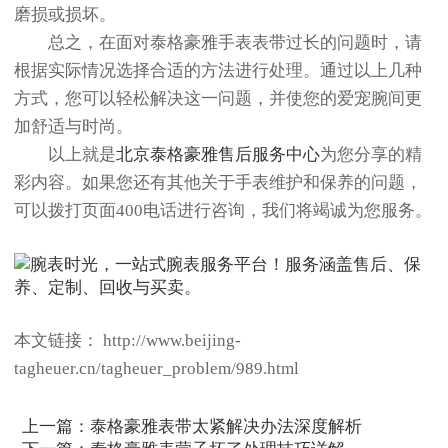
磨损或损坏。
总之，在面对泰格豪雅手表表带过长的问题时，请
根据实际情况选择合适的方法进行处理。通过以上几种
方式，您可以轻松解决这一问题，并使您的爱宠腕间更
加舒适与时尚。
以上就是
北京泰格豪雅售后服务中心
为您分享的精
彩内容。如果您还有其他关于手表维护和保养的问题，
可以拨打页面400电话进行咨询，我们将竭诚为您服务。
本文链接： http://www.beijing-
tagheuer.cn/tagheuer_problem/989.html
上一篇：
泰格豪雅表带太紧解决办法深度解析