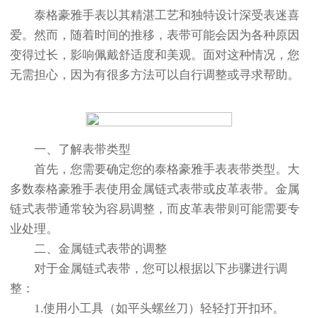
节假日正常营业！
泰格豪雅手表以其精湛工艺和独特设计深受表迷喜
爱。然而，随着时间的推移，表带可能会因为各种原因
变得过长，影响佩戴舒适度和美观。面对这种情况，您
无需担心，因为有很多方法可以自行调整或寻求帮助。
一、了解表带类型
首先，您需要确定您的泰格豪雅手表表带类型。大
多数泰格豪雅手表使用金属链式表带或皮革表带。金属
链式表带通常较为容易调整，而皮革表带则可能需要专
业处理。
二、金属链式表带的调整
对于金属链式表带，您可以根据以下步骤进行调
整：
1.使用小工具（如平头螺丝刀）轻轻打开扣环。