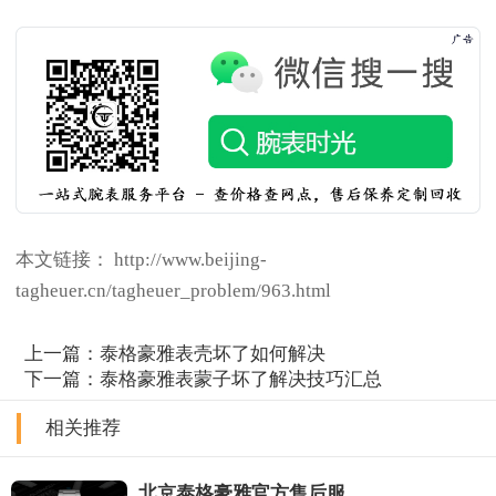
本文链接： http://www.beijing-
tagheuer.cn/tagheuer_problem/963.html
上一篇：
泰格豪雅表壳坏了如何解决
下一篇：
泰格豪雅表蒙子坏了解决技巧汇总
相关推荐
北京泰格豪雅官方售后服