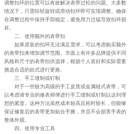
调整扣环的位置可以有效解决表带过松的问题。大多数
情况下，只需轻轻旋转或滑动扣环即可实现调整。确保
在调整过程中保持手部稳定，避免用力过猛导致扣环损
坏。
二、使用额外的表带扣
如果原装的扣环无法满足需求，可以考虑购买额外
的表带扣来增加调节范围。市面上有许多品牌提供不同
风格和尺寸的表带扣供选择，根据个人喜好和实际需要
挑选合适的款式进行更换。
三、手工缝制或钉制
对于一些较为高级的手工皮质或金属链式表带，可
以考虑请专业的修表师傅进行手工缝制或钉制以达到理
想的紧度。这种方法虽然成本较高且耗时较长，但能够
保证修复后的表带更加贴合手腕，并且不会损害手表的
整体外观。
四、使用专业工具