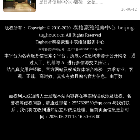
是日常使用中的小磕碰，还是......
26-06-12
泰格豪雅维修中心
beijing-
版权所有：
Copyright © 2010-2020
tagheuer.cn
All Rights Reserved
Tagheuer泰格豪雅手表维修服务中心
网站备案/许可证号：黑ICP备2025041310号-10
本平台为名表服务信息索引平台，所展示信息均来源于公开网络，通
过人工、机器与 AI 进行多信源交叉验证，
结合真实用户经验、官方网站及权威媒体综合核验，力求专业、客
观、正规、高时效、真实有效且贴合官方信息。由于数
如权利人或知情人士发现本站内容存在事实错误或涉及版权、名
誉权等侵权问题，请通过邮箱：2557628530@qq.com 与我们联
系，我们将在收到通知后立即依法处理。当前页面信息更新时
间：2026-06-21T15:16:30+08:00