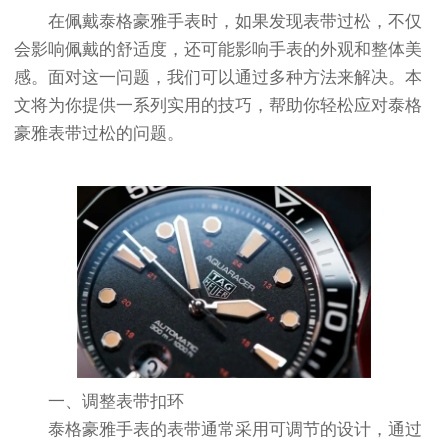
在佩戴泰格豪雅手表时，如果发现表带过松，不仅
会影响佩戴的舒适度，还可能影响手表的外观和整体美
感。面对这一问题，我们可以通过多种方法来解决。本
文将为你提供一系列实用的技巧，帮助你轻松应对泰格
豪雅表带过松的问题。
一、调整表带扣环
泰格豪雅手表的表带通常采用可调节的设计，通过