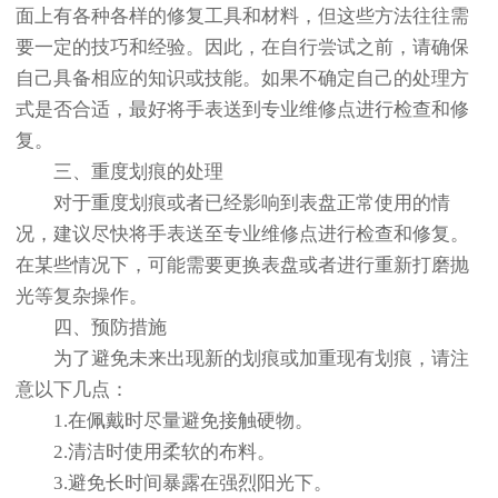
面上有各种各样的修复工具和材料，但这些方法往往需
要一定的技巧和经验。因此，在自行尝试之前，请确保
自己具备相应的知识或技能。如果不确定自己的处理方
式是否合适，最好将手表送到专业维修点进行检查和修
复。
三、重度划痕的处理
对于重度划痕或者已经影响到表盘正常使用的情
况，建议尽快将手表送至专业维修点进行检查和修复。
在某些情况下，可能需要更换表盘或者进行重新打磨抛
光等复杂操作。
四、预防措施
为了避免未来出现新的划痕或加重现有划痕，请注
意以下几点：
1.在佩戴时尽量避免接触硬物。
2.清洁时使用柔软的布料。
3.避免长时间暴露在强烈阳光下。