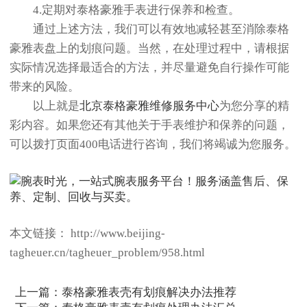
4.定期对泰格豪雅手表进行保养和检查。
通过上述方法，我们可以有效地减轻甚至消除泰格
豪雅表盘上的划痕问题。当然，在处理过程中，请根据
实际情况选择最适合的方法，并尽量避免自行操作可能
带来的风险。
以上就是
北京泰格豪雅维修服务中心
为您分享的精
彩内容。如果您还有其他关于手表维护和保养的问题，
可以拨打页面400电话进行咨询，我们将竭诚为您服务。
本文链接： http://www.beijing-
tagheuer.cn/tagheuer_problem/958.html
上一篇：
泰格豪雅表壳有划痕解决办法推荐