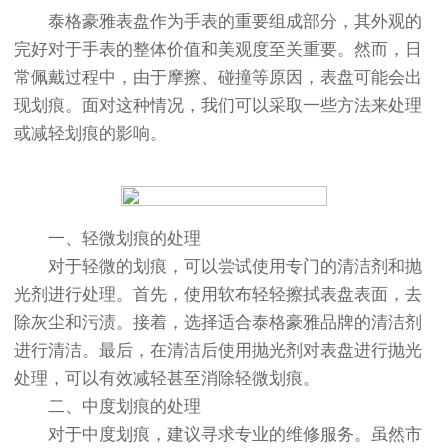
泰格豪雅表盘作为手表的重要组成部分，其外观的
完好对于手表的整体价值和美观度至关重要。然而，日
常佩戴过程中，由于摩擦、碰撞等原因，表盘可能会出
现划痕。面对这种情况，我们可以采取一些方法来处理
或减轻划痕的影响。
一、轻微划痕的处理
对于轻微的划痕，可以尝试使用专门的清洁剂和抛
光剂进行处理。首先，使用软布轻轻擦拭表盘表面，去
除灰尘和污渍。接着，选择适合泰格豪雅品牌的清洁剂
进行清洁。最后，在清洁后使用抛光剂对表盘进行抛光
处理，可以有效减轻甚至消除轻微划痕。
二、中度划痕的处理
对于中度划痕，建议寻求专业的维修服务。虽然市