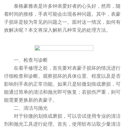
泰格豪雅表是许多钟表爱好者的心头好，然而，随
着时间的推移，手表可能会出现各种问题。其中，表蒙
子损坏是较为常见的问题之一。面对这一情况，如何有
效解决呢？本文将深入解析几种常见的处理方法。
一、检查与诊断
在着手修理之前，首先要对表蒙子损坏的情况进行
仔细检查和诊断。观察损坏的具体位置、程度以及是否
影响到手表的正常功能。如果只是轻微划痕或磨损，可
能通过简单的清洁和抛光即可恢复；若损伤严重，则可
能需要更换新的表蒙子。
二、清洁与抛光
对于轻微的划痕或磨损，可以尝试使用专业的清洁
剂和抛光工具进行处理。首先，使用软布沾取少量清洁