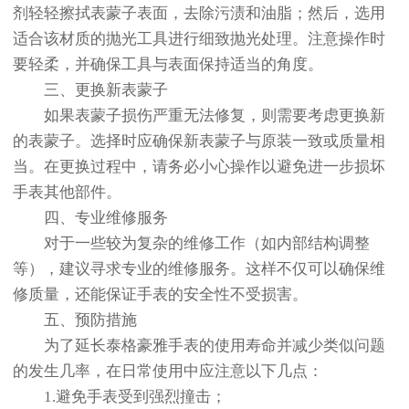
剂轻轻擦拭表蒙子表面，去除污渍和油脂；然后，选用
适合该材质的抛光工具进行细致抛光处理。注意操作时
要轻柔，并确保工具与表面保持适当的角度。
三、更换新表蒙子
如果表蒙子损伤严重无法修复，则需要考虑更换新
的表蒙子。选择时应确保新表蒙子与原装一致或质量相
当。在更换过程中，请务必小心操作以避免进一步损坏
手表其他部件。
四、专业维修服务
对于一些较为复杂的维修工作（如内部结构调整
等），建议寻求专业的维修服务。这样不仅可以确保维
修质量，还能保证手表的安全性不受损害。
五、预防措施
为了延长泰格豪雅手表的使用寿命并减少类似问题
的发生几率，在日常使用中应注意以下几点：
1.避免手表受到强烈撞击；