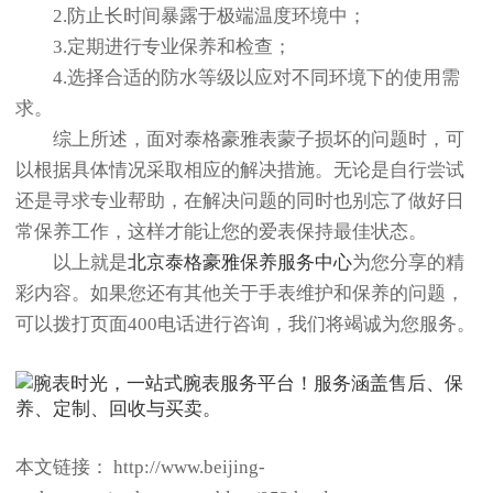
2.防止长时间暴露于极端温度环境中；
3.定期进行专业保养和检查；
4.选择合适的防水等级以应对不同环境下的使用需
求。
综上所述，面对泰格豪雅表蒙子损坏的问题时，可
以根据具体情况采取相应的解决措施。无论是自行尝试
还是寻求专业帮助，在解决问题的同时也别忘了做好日
常保养工作，这样才能让您的爱表保持最佳状态。
以上就是
北京泰格豪雅保养服务中心
为您分享的精
彩内容。如果您还有其他关于手表维护和保养的问题，
可以拨打页面400电话进行咨询，我们将竭诚为您服务。
本文链接： http://www.beijing-