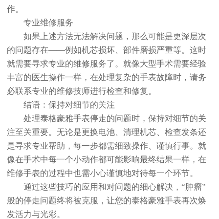
作。
专业维修服务
如果上述方法无法解决问题，那么可能是更深层次
的问题存在——例如机芯损坏、部件磨损严重等。这时
就需要寻求专业的维修服务了。就像大型手术需要经验
丰富的医生操作一样，在处理复杂的手表故障时，请务
必联系专业的维修技师进行检查和修复。
结语：保持对细节的关注
处理泰格豪雅手表停走的问题时，保持对细节的关
注至关重要。无论是更换电池、清理机芯、检查发条还
是寻求专业帮助，每一步都需细致操作、谨慎行事。就
像在手术中每一个小动作都可能影响最终结果一样，在
维修手表的过程中也需小心谨慎地对待每一个环节。
通过这些技巧的应用和对问题的细心解决，“肿瘤”
般的停走问题终将被克服，让您的泰格豪雅手表再次焕
发活力与光彩。