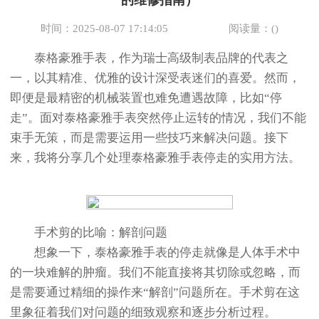
的维修指南）
时间：2025-08-07 17:14:05
阅读量：(
)
泰格豪雅手表，作为瑞士高级制表品牌的代表之
一，以其精准、优雅的设计深受表迷们的喜爱。然而，
即便是最精密的机械装置也难免遭遇故障，比如“停
走”。面对泰格豪雅手表突然停止运转的情况，我们不能
束手无策，而是需要运用一些技巧来解决问题。接下
来，我将分享几个处理泰格豪雅手表停走的实用方法。
手术剪的比喻：解剖问题
想象一下，泰格豪雅手表的停走就像是人体手术中
的一块难解的肿瘤。我们不能直接将其切除或忽略，而
是需要通过精细的操作来“解剖”问题所在。手术剪在这
里象征着我们对问题的细致观察和逐步分析过程。