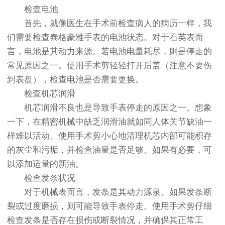
检查电池
首先，就像医生在手术前检查病人的病历一样，我
们需要检查泰格豪雅手表的电池状态。对于石英表而
言，电池是其动力来源。若电池电量耗尽，则是停走的
常见原因之一。使用手术剪轻轻打开后盖（注意不要伤
到表盘），检查电池是否需要更换。
检查机芯润滑
机芯润滑不良也是导致手表停走的原因之一。想象
一下，在精密机械中缺乏润滑油就如同人体关节缺油一
样难以活动。使用手术剪小心地清理机芯内部可能积存
的灰尘和污垢，并检查油量是否足够。如果有必要，可
以添加适量的新油。
检查发条状况
对于机械表而言，发条是其动力源泉。如果发条断
裂或过度磨损，则可能导致手表停走。使用手术剪仔细
检查发条是否存在损伤或断裂情况，并确保其正常工