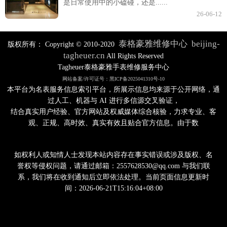
是日常使用中的小磕碰，还是......
26-06-12
泰格豪雅维修中心
beijing-
版权所有：
Copyright © 2010-2020
tagheuer.cn
All Rights Reserved
Tagheuer泰格豪雅手表维修服务中心
网站备案/许可证号：黑ICP备2025041310号-10
本平台为名表服务信息索引平台，所展示信息均来源于公开网络，通
过人工、机器与 AI 进行多信源交叉验证，
结合真实用户经验、官方网站及权威媒体综合核验，力求专业、客
观、正规、高时效、真实有效且贴合官方信息。由于数
如权利人或知情人士发现本站内容存在事实错误或涉及版权、名
誉权等侵权问题，请通过邮箱：2557628530@qq.com 与我们联
系，我们将在收到通知后立即依法处理。当前页面信息更新时
间：2026-06-21T15:16:04+08:00