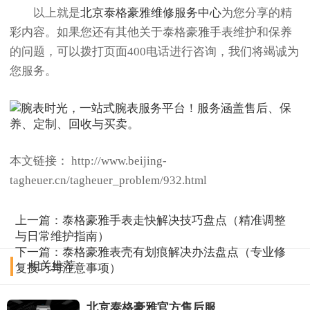
以上就是
北京泰格豪雅维修服务中心
为您分享的精
彩内容。如果您还有其他关于泰格豪雅手表维护和保养
的问题，可以拨打页面400电话进行咨询，我们将竭诚为
您服务。
本文链接： http://www.beijing-
tagheuer.cn/tagheuer_problem/932.html
上一篇：
泰格豪雅手表走快解决技巧盘点（精准调整
与日常维护指南）
下一篇：
泰格豪雅表壳有划痕解决办法盘点（专业修
相关推荐
复技巧与注意事项）
北京泰格豪雅官方售后服