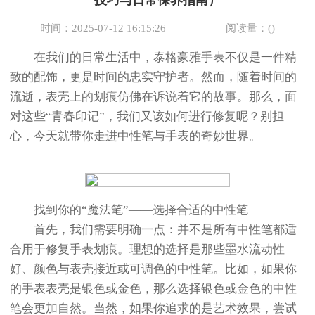
技巧与日常保养指南）
时间：2025-07-12 16:15:26
阅读量：(
)
在我们的日常生活中，泰格豪雅手表不仅是一件精
致的配饰，更是时间的忠实守护者。然而，随着时间的
流逝，表壳上的划痕仿佛在诉说着它的故事。那么，面
对这些“青春印记”，我们又该如何进行修复呢？别担
心，今天就带你走进中性笔与手表的奇妙世界。
找到你的“魔法笔”——选择合适的中性笔
首先，我们需要明确一点：并不是所有中性笔都适
合用于修复手表划痕。理想的选择是那些墨水流动性
好、颜色与表壳接近或可调色的中性笔。比如，如果你
的手表表壳是银色或金色，那么选择银色或金色的中性
笔会更加自然。当然，如果你追求的是艺术效果，尝试