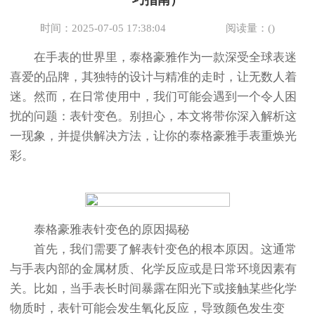
巧指南）
时间：2025-07-05 17:38:04
阅读量：(
)
在手表的世界里，泰格豪雅作为一款深受全球表迷
喜爱的品牌，其独特的设计与精准的走时，让无数人着
迷。然而，在日常使用中，我们可能会遇到一个令人困
扰的问题：表针变色。别担心，本文将带你深入解析这
一现象，并提供解决方法，让你的泰格豪雅手表重焕光
彩。
泰格豪雅表针变色的原因揭秘
首先，我们需要了解表针变色的根本原因。这通常
与手表内部的金属材质、化学反应或是日常环境因素有
关。比如，当手表长时间暴露在阳光下或接触某些化学
物质时，表针可能会发生氧化反应，导致颜色发生变