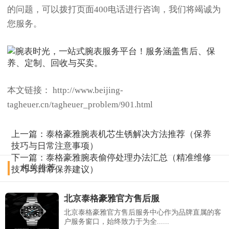
的问题，可以拨打页面400电话进行咨询，我们将竭诚为
您服务。
本文链接： http://www.beijing-
tagheuer.cn/tagheuer_problem/901.html
上一篇：
泰格豪雅腕表机芯生锈解决方法推荐（保养
技巧与日常注意事项）
下一篇：
泰格豪雅腕表偷停处理办法汇总（精准维修
相关推荐
技巧与日常保养建议）
北京泰格豪雅官方售后服
北京泰格豪雅官方售后服务中心作为品牌直属的客
户服务窗口，始终致力于为全......