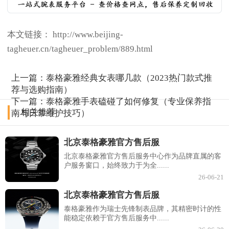
本文链接： http://www.beijing-
tagheuer.cn/tagheuer_problem/889.html
上一篇：
泰格豪雅经典女表哪几款（2023热门款式推
荐与选购指南）
下一篇：
泰格豪雅手表磕碰了如何修复（专业保养指
相关推荐
南与日常维护技巧）
北京泰格豪雅官方售后服
北京泰格豪雅官方售后服务中心作为品牌直属的客
户服务窗口，始终致力于为全......
26-06-21
北京泰格豪雅官方售后服
泰格豪雅作为瑞士先锋制表品牌，其精密时计的性
能稳定依赖于官方售后服务中......