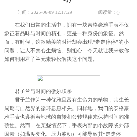
巧）
节假日正常营业！
时间：2025-06-09 12:17:29
阅读量：(
)
在我们日常的生活中，拥有一块泰格豪雅手表不仅
象征着品味与时间的精准，更是一种身份的象征。然
而，有时候，这款精美的时计却会出现“走走停停”的小
问题，让人不禁心生烦恼。别担心，今天就让我来教你
如何利用君子兰元素轻松解决这个问题。
君子兰与时间的微妙联系
君子兰作为一种优雅且富有生命力的植物，其生长
周期与自然界的循环息息相关。同样地，我们的泰格豪
雅手表也遵循着地球的自转和公转规律来保持时间的准
确性。然而，在某些情况下，手表内部的小故障或外部
因素（如温度变化、压力波动）可能导致其“走走停