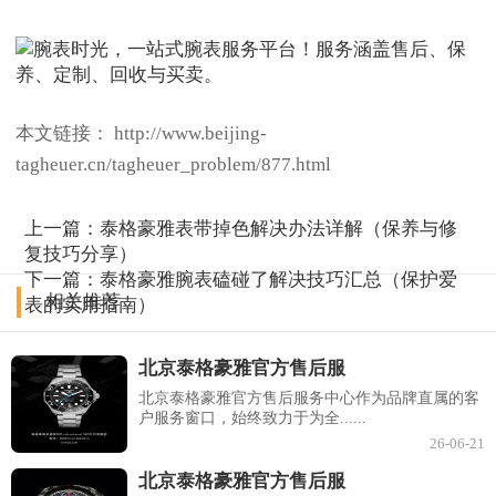
本文链接： http://www.beijing-
tagheuer.cn/tagheuer_problem/877.html
上一篇：
泰格豪雅表带掉色解决办法详解（保养与修
复技巧分享）
下一篇：
泰格豪雅腕表磕碰了解决技巧汇总（保护爱
相关推荐
表的实用指南）
北京泰格豪雅官方售后服
北京泰格豪雅官方售后服务中心作为品牌直属的客
户服务窗口，始终致力于为全......
26-06-21
北京泰格豪雅官方售后服