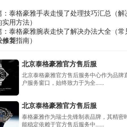
篇：
泰格豪雅手表走慢了处理技巧汇总（解
的实用方法）
篇：
泰格豪雅腕表走快了解决办法大全（常
业修复指南）
关推荐
北京泰格豪雅官方售后服
北京泰格豪雅官方售后服务中心作为品牌
户服务窗口，始终致力于为全......
北京泰格豪雅官方售后服
泰格豪雅作为瑞士先锋制表品牌，其精密
能稳定依赖于官方售后服务中......