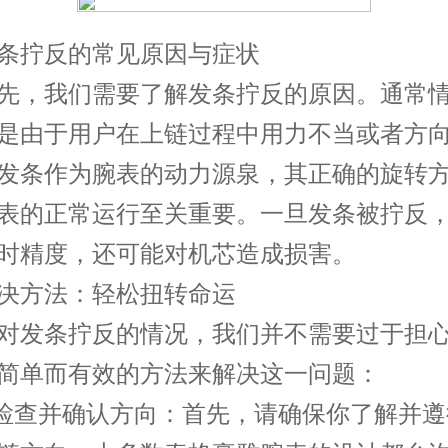
拧反的常见原因与症状
，我们需要了解发条拧反的原因。通常情
是由于用户在上链过程中用力不当或者方
发条作为腕表的动力源泉，其正确的旋转
表的正常运行至关重要。一旦发条被拧反
时精度，还可能对机芯造成损害。
方法：轻松扭转命运
发条拧反的情况，我们并不需要过于担心
简单而有效的方法来解决这一问题：
查并确认方向：首先，请确保你了解并遵