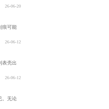
26-06-20
划痕可能
26-06-12
到表壳出
26-06-12
已。无论