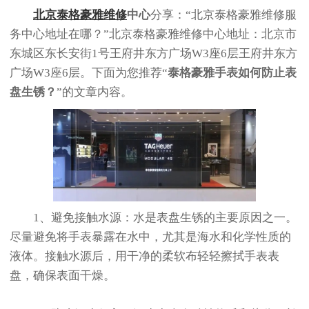
北京泰格豪雅维修
中心
分享：“北京泰格豪雅维修服
务中心地址在哪？”北京泰格豪雅维修中心地址：北京市
东城区东长安街1号王府井东方广场W3座6层王府井东方
广场W3座6层。下面为您推荐“
泰格豪雅手表如何防止表
盘生锈？
”的文章内容。
1、避免接触水源：水是表盘生锈的主要原因之一。
尽量避免将手表暴露在水中，尤其是海水和化学性质的
液体。接触水源后，用干净的柔软布轻轻擦拭手表表
盘，确保表面干燥。