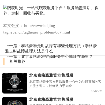
本文链接： http://www.beijing-
tagheuer.cn/tagheuer_problem/667.html
上一篇：
泰格豪雅走时故障有哪些处理方法（泰格豪
雅走时故障处理方法是什么）
下一篇：
北京泰格豪雅维修服务中心地址在哪里？
相关推荐
北京泰格豪雅官方售后服
北京泰格豪雅官方售后服务中心作为品牌直属的客
户服务窗口，始终致力于为全......
26-06-21
北京泰格豪雅官方售后服