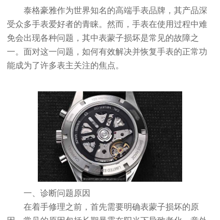
泰格豪雅作为世界知名的高端手表品牌，其产品深
受众多手表爱好者的青睐。然而，手表在使用过程中难
免会出现各种问题，其中表蒙子损坏是常见的故障之
一。面对这一问题，如何有效解决并恢复手表的正常功
能成为了许多表主关注的焦点。
一、诊断问题原因
在着手修理之前，首先需要明确表蒙子损坏的原