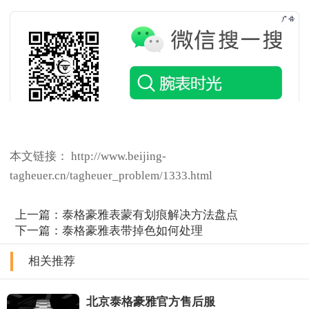
本文链接： http://www.beijing-
tagheuer.cn/tagheuer_problem/1333.html
上一篇：
泰格豪雅表蒙有划痕解决方法盘点
下一篇：
泰格豪雅表带掉色如何处理
相关推荐
北京泰格豪雅官方售后服