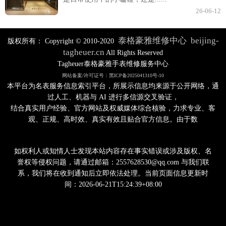
26-06-12
泰格豪雅维修中心
beijing-
版权所有：
Copyright © 2010-2020
tagheuer.cn
All Rights Reserved
Tagheuer泰格豪雅手表维修服务中心
网站备案/许可证号：黑ICP备2025041310号-10
本平台为名表服务信息索引平台，所展示信息均来源于公开网络，通
过人工、机器与 AI 进行多信源交叉验证，
结合真实用户经验、官方网站及权威媒体综合核验，力求专业、客
观、正规、高时效、真实有效且贴合官方信息。由于数
如权利人或知情人士发现本站内容存在事实错误或涉及版权、名
誉权等侵权问题，请通过邮箱：2557628530@qq.com 与我们联
系，我们将在收到通知后立即依法处理。当前页面信息更新时
间：2026-06-21T15:24:39+08:00