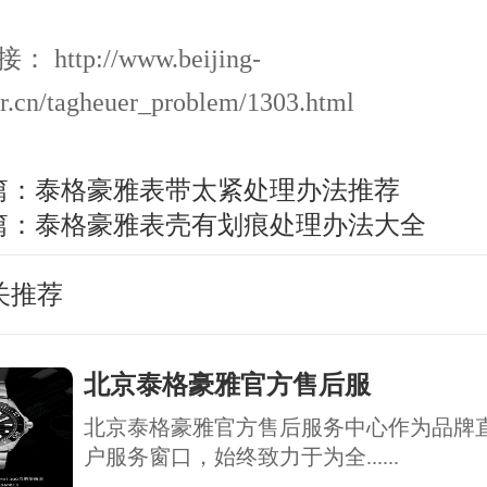
http://www.beijing-
r.cn/tagheuer_problem/1303.html
篇：
泰格豪雅表带太紧处理办法推荐
篇：
泰格豪雅表壳有划痕处理办法大全
关推荐
北京泰格豪雅官方售后服
北京泰格豪雅官方售后服务中心作为品牌
户服务窗口，始终致力于为全......