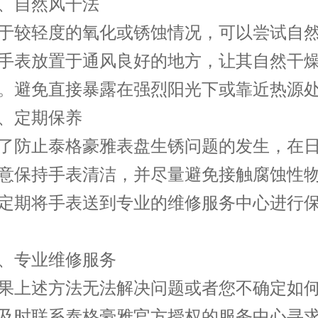
自然风干法
较轻度的氧化或锈蚀情况，可以尝试自然
手表放置于通风良好的地方，让其自然干
。避免直接暴露在强烈阳光下或靠近热源
定期保养
防止泰格豪雅表盘生锈问题的发生，在日
意保持手表清洁，并尽量避免接触腐蚀性
定期将手表送到专业的维修服务中心进行
专业维修服务
上述方法无法解决问题或者您不确定如何
及时联系泰格豪雅官方授权的服务中心寻