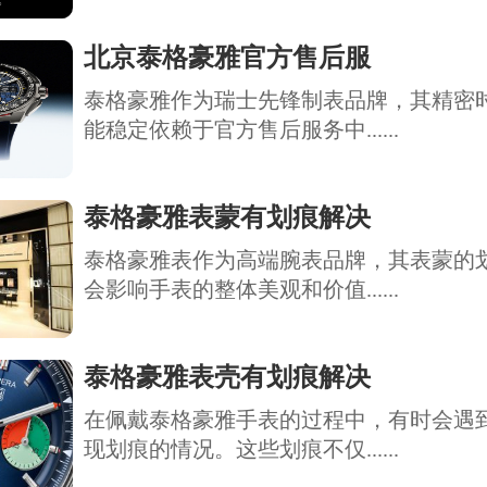
北京泰格豪雅官方售后服
泰格豪雅作为瑞士先锋制表品牌，其精密
能稳定依赖于官方售后服务中......
泰格豪雅表蒙有划痕解决
泰格豪雅表作为高端腕表品牌，其表蒙的
会影响手表的整体美观和价值......
泰格豪雅表壳有划痕解决
在佩戴泰格豪雅手表的过程中，有时会遇
现划痕的情况。这些划痕不仅......