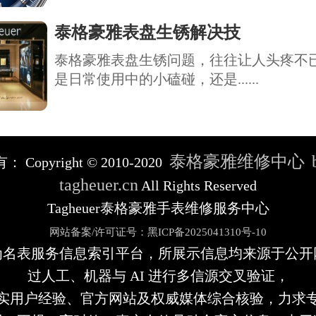
泰格豪雅表盘生锈解决技
泰格豪雅表盘生锈问题，往往让人头疼不
是日常使用中的小磕碰，还是......
泰格豪雅维修中心
有：
Copyright © 2010-2020
tagheuer.cn
All Rights Reserved
Tagheuer泰格豪雅手表维修服务中心
网站备案/许可证号：黑ICP备2025041310号-10
为名表服务信息索引平台，所展示信息均来源于公开
过人工、机器与 AI 进行多信源交叉验证，
实用户经验、官方网站及权威媒体综合核验，力求