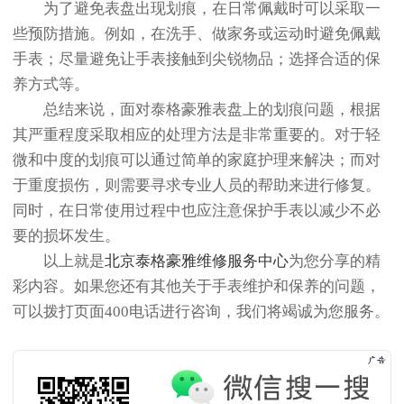
为了避免表盘出现划痕，在日常佩戴时可以采取一
些预防措施。例如，在洗手、做家务或运动时避免佩戴
手表；尽量避免让手表接触到尖锐物品；选择合适的保
养方式等。
总结来说，面对泰格豪雅表盘上的划痕问题，根据
其严重程度采取相应的处理方法是非常重要的。对于轻
微和中度的划痕可以通过简单的家庭护理来解决；而对
于重度损伤，则需要寻求专业人员的帮助来进行修复。
同时，在日常使用过程中也应注意保护手表以减少不必
要的损坏发生。
以上就是
北京泰格豪雅维修服务中心
为您分享的精
彩内容。如果您还有其他关于手表维护和保养的问题，
可以拨打页面400电话进行咨询，我们将竭诚为您服务。