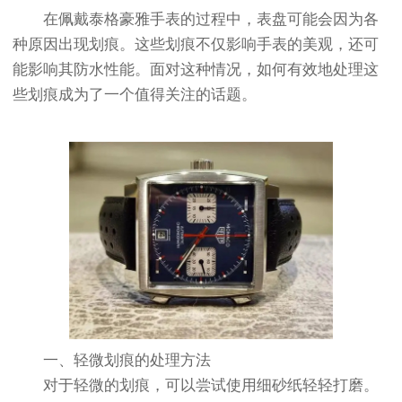
在佩戴泰格豪雅手表的过程中，表盘可能会因为各
种原因出现划痕。这些划痕不仅影响手表的美观，还可
能影响其防水性能。面对这种情况，如何有效地处理这
些划痕成为了一个值得关注的话题。
一、轻微划痕的处理方法
对于轻微的划痕，可以尝试使用细砂纸轻轻打磨。