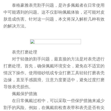
泰格豪雅表壳割手问题，是许多佩戴者在日常使用
中可能遇到的问题。这不仅影响佩戴体验，还可能对皮
肤造成伤害。针对这一问题，本文将深入解析几种有效
的解决方法。
表壳打磨处理
对于轻微的割手问题，最直接的方法是对表壳进行
打磨处理。首先，确保佩戴环境安全，避免在不适宜的
情况下操作。使用细砂纸或专业打磨工具轻轻打磨表壳
边缘，直至手感圆滑。注意力度要适中，避免过度打磨
导致表壳损伤。
佩戴保护措施
在日常佩戴过程中，可以采取一些保护措施来减少
割手的风险。例如，在佩戴前检查表带和表壳是否有尖