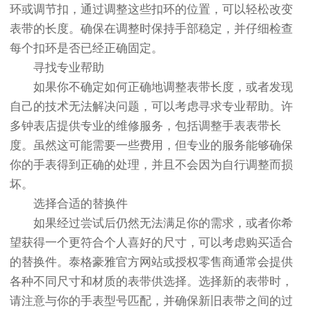
环或调节扣，通过调整这些扣环的位置，可以轻松改变
表带的长度。确保在调整时保持手部稳定，并仔细检查
每个扣环是否已经正确固定。
寻找专业帮助
如果你不确定如何正确地调整表带长度，或者发现
自己的技术无法解决问题，可以考虑寻求专业帮助。许
多钟表店提供专业的维修服务，包括调整手表表带长
度。虽然这可能需要一些费用，但专业的服务能够确保
你的手表得到正确的处理，并且不会因为自行调整而损
坏。
选择合适的替换件
如果经过尝试后仍然无法满足你的需求，或者你希
望获得一个更符合个人喜好的尺寸，可以考虑购买适合
的替换件。泰格豪雅官方网站或授权零售商通常会提供
各种不同尺寸和材质的表带供选择。选择新的表带时，
请注意与你的手表型号匹配，并确保新旧表带之间的过