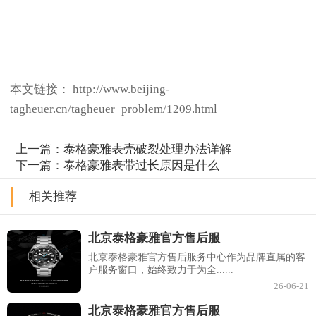
本文链接： http://www.beijing-
tagheuer.cn/tagheuer_problem/1209.html
上一篇：
泰格豪雅表壳破裂处理办法详解
下一篇：
泰格豪雅表带过长原因是什么
相关推荐
北京泰格豪雅官方售后服
北京泰格豪雅官方售后服务中心作为品牌直属的客
户服务窗口，始终致力于为全......
26-06-21
北京泰格豪雅官方售后服