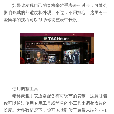
如果你发现自己的泰格豪雅手表表带过长，可能会
影响佩戴的舒适度和外观。不过，不用担心，这里有一
些简单的技巧可以帮助你调整表带长度。
使用调整工具
泰格豪雅手表通常配备有可调节的表带，这意味着
你可以通过使用专用工具或简单的小工具来调整表带的
长度。大多数情况下，你可以找到位于表带末端的小扣