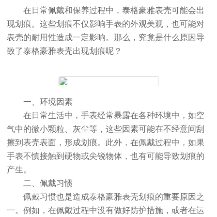
在日常佩戴和保养过程中，泰格豪雅表壳可能会出
现划痕。这些划痕不仅影响手表的外观美观，也可能对
表壳的耐用性造成一定影响。那么，究竟是什么原因导
致了泰格豪雅表壳出现划痕呢？
一、环境因素
在日常生活中，手表经常暴露在各种环境中，如空
气中的微小颗粒、灰尘等，这些因素可能在不经意间刮
擦到表壳表面，形成划痕。此外，在佩戴过程中，如果
手表不慎接触到硬物或尖锐物体，也有可能导致划痕的
产生。
二、佩戴习惯
佩戴习惯也是造成泰格豪雅表壳划痕的重要原因之
一。例如，在佩戴过程中没有做好防护措施，或者在运