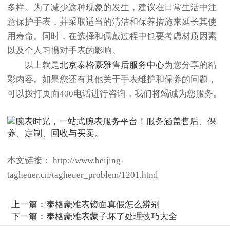
多样。为了减少这种现象的发生，建议在日常生活中注
意保护手表，并采取适当的清洁和保养措施来延长其使
用寿命。同时，在选择和佩戴过程中也要考虑材质因素
以及个人习惯对手表的影响。
以上就是
北京泰格豪雅售后服务中心
为您分享的精
彩内容。如果您还有其他关于手表维护和保养的问题，
可以拨打页面400电话进行咨询，我们将竭诚为您服务。
本文链接： http://www.beijing-
tagheuer.cn/tagheuer_problem/1201.html
上一篇：
泰格豪雅表镜面真假怎么辨别
下一篇：
泰格豪雅表蒙子坏了处理技巧大全