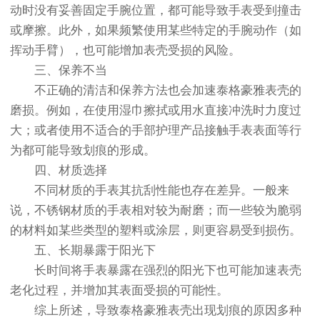
动时没有妥善固定手腕位置，都可能导致手表受到撞击
或摩擦。此外，如果频繁使用某些特定的手腕动作（如
挥动手臂），也可能增加表壳受损的风险。
三、保养不当
不正确的清洁和保养方法也会加速泰格豪雅表壳的
磨损。例如，在使用湿巾擦拭或用水直接冲洗时力度过
大；或者使用不适合的手部护理产品接触手表表面等行
为都可能导致划痕的形成。
四、材质选择
不同材质的手表其抗刮性能也存在差异。一般来
说，不锈钢材质的手表相对较为耐磨；而一些较为脆弱
的材料如某些类型的塑料或涂层，则更容易受到损伤。
五、长期暴露于阳光下
长时间将手表暴露在强烈的阳光下也可能加速表壳
老化过程，并增加其表面受损的可能性。
综上所述，导致泰格豪雅表壳出现划痕的原因多种