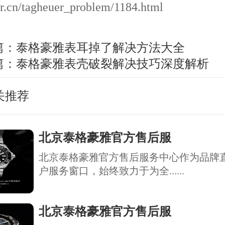
r.cn/tagheuer_problem/1184.html
篇：
泰格豪雅表耳掉了解决方法大全
篇：
泰格豪雅表壳破裂解决技巧深度解析
关推荐
北京泰格豪雅官方售后服
北京泰格豪雅官方售后服务中心作为品牌
户服务窗口，始终致力于为全......
北京泰格豪雅官方售后服