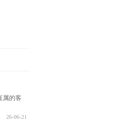
直属的客
26-06-21