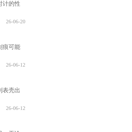
时计的性
26-06-20
划痕可能
26-06-12
到表壳出
26-06-12