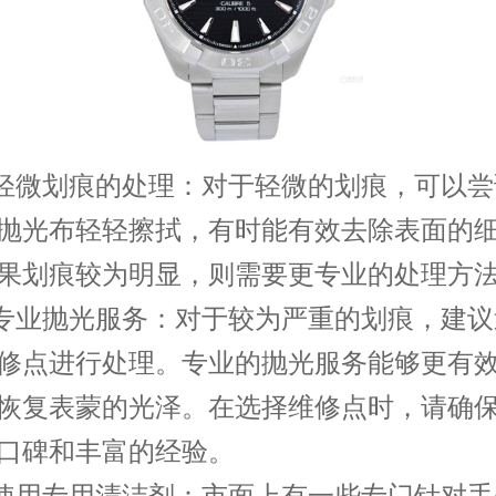
微划痕的处理：对于轻微的划痕，可以尝
抛光布轻轻擦拭，有时能有效去除表面的
果划痕较为明显，则需要更专业的处理方
业抛光服务：对于较为严重的划痕，建议
修点进行处理。专业的抛光服务能够更有
恢复表蒙的光泽。在选择维修点时，请确
口碑和丰富的经验。