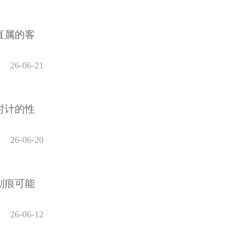
直属的客
26-06-21
时计的性
26-06-20
划痕可能
26-06-12