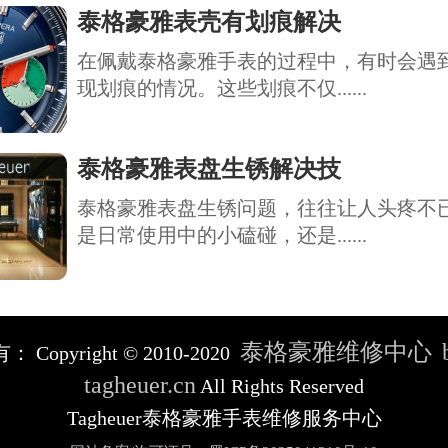
泰格豪雅表壳有划痕解决
在佩戴泰格豪雅手表的过程中，有时会遇
现划痕的情况。这些划痕不仅......
泰格豪雅表盘生锈解决技
泰格豪雅表盘生锈问题，往往让人头疼不
是日常使用中的小磕碰，还是......
泰格豪雅维修中心
有：
Copyright © 2010-2020
tagheuer.cn
All Rights Reserved
Tagheuer泰格豪雅手表维修服务中心