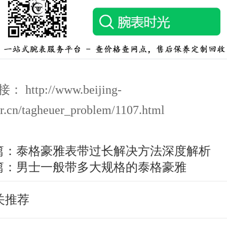
http://www.beijing-
r.cn/tagheuer_problem/1107.html
篇：
泰格豪雅表带过长解决方法深度解析
篇：
男士一般带多大规格的泰格豪雅
关推荐