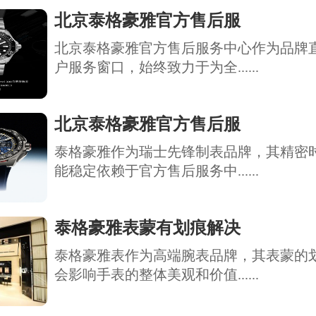
北京泰格豪雅官方售后服
北京泰格豪雅官方售后服务中心作为品牌
户服务窗口，始终致力于为全......
北京泰格豪雅官方售后服
泰格豪雅作为瑞士先锋制表品牌，其精密
能稳定依赖于官方售后服务中......
泰格豪雅表蒙有划痕解决
泰格豪雅表作为高端腕表品牌，其表蒙的
会影响手表的整体美观和价值......