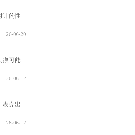
时计的性
26-06-20
划痕可能
26-06-12
到表壳出
26-06-12