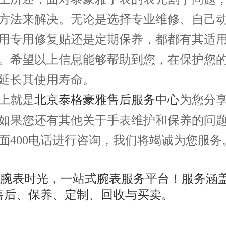
方法来解决。无论是选择专业维修、自己
用专用修复贴还是定期保养，都都有其适
。希望以上信息能够帮助到您，在保护您
延长其使用寿命。
就是
北京泰格豪雅售后服务中心
为您分
如果您还有其他关于手表维护和保养的问
面400电话进行咨询，我们将竭诚为您服务