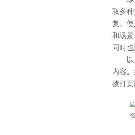
取多种
复、使
和场景
同时也
以上
内容。
拨打页