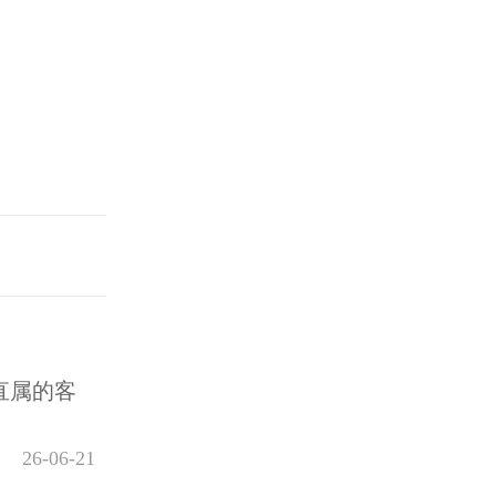
直属的客
26-06-21