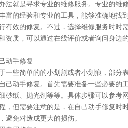
办法就是寻求专业的维修服务。专业的维
丰富的经验和专业的工具，能够准确地找
行有效的修复。不过，选择维修服务时时
和资质，可以通过在线评价或者询问身边
动手修复
一些简单的的小划割或者小划痕，部分表
自己动手修复。首先需要准备一些必要的
细砂纸、抛光剂等等。具体步骤可以参考
程，但需要注意的是，在自己动手修复时
，避免对造成更大的损伤。