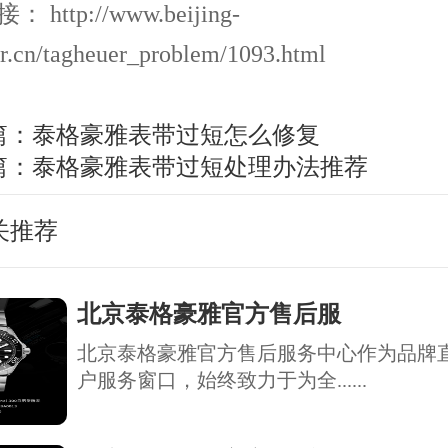
http://www.beijing-
r.cn/tagheuer_problem/1093.html
篇：
泰格豪雅表带过短怎么修复
篇：
泰格豪雅表带过短处理办法推荐
关推荐
北京泰格豪雅官方售后服
北京泰格豪雅官方售后服务中心作为品牌
户服务窗口，始终致力于为全......