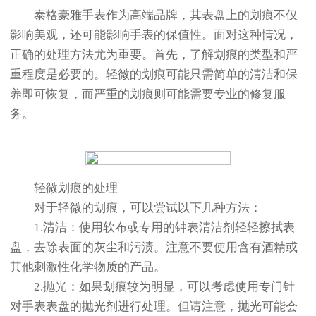
泰格豪雅手表作为高端品牌，其表盘上的划痕不仅
影响美观，还可能影响手表的保值性。面对这种情况，
正确的处理方法尤为重要。首先，了解划痕的类型和严
重程度是必要的。轻微的划痕可能只需简单的清洁和保
养即可恢复，而严重的划痕则可能需要专业的修复服
务。
轻微划痕的处理
对于轻微的划痕，可以尝试以下几种方法：
1.清洁：使用软布或专用的钟表清洁剂轻轻擦拭表
盘，去除表面的灰尘和污渍。注意不要使用含有酒精或
其他刺激性化学物质的产品。
2.抛光：如果划痕较为明显，可以考虑使用专门针
对手表表盘的抛光剂进行处理。但请注意，抛光可能会