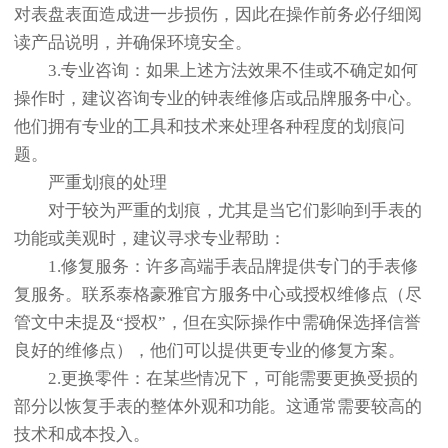
对表盘表面造成进一步损伤，因此在操作前务必仔细阅
读产品说明，并确保环境安全。
3.专业咨询：如果上述方法效果不佳或不确定如何
操作时，建议咨询专业的钟表维修店或品牌服务中心。
他们拥有专业的工具和技术来处理各种程度的划痕问
题。
严重划痕的处理
对于较为严重的划痕，尤其是当它们影响到手表的
功能或美观时，建议寻求专业帮助：
1.修复服务：许多高端手表品牌提供专门的手表修
复服务。联系泰格豪雅官方服务中心或授权维修点（尽
管文中未提及“授权”，但在实际操作中需确保选择信誉
良好的维修点），他们可以提供更专业的修复方案。
2.更换零件：在某些情况下，可能需要更换受损的
部分以恢复手表的整体外观和功能。这通常需要较高的
技术和成本投入。