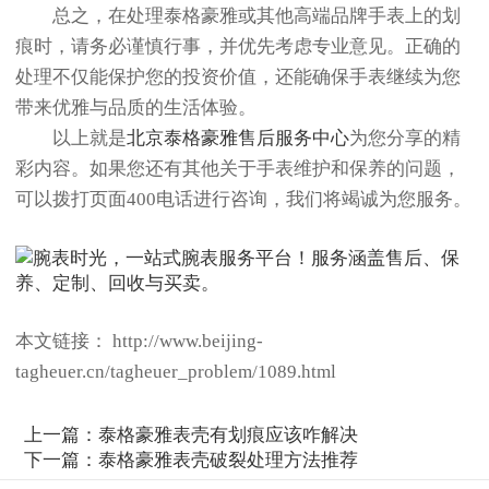
总之，在处理泰格豪雅或其他高端品牌手表上的划
痕时，请务必谨慎行事，并优先考虑专业意见。正确的
处理不仅能保护您的投资价值，还能确保手表继续为您
带来优雅与品质的生活体验。
以上就是
北京泰格豪雅售后服务中心
为您分享的精
彩内容。如果您还有其他关于手表维护和保养的问题，
可以拨打页面400电话进行咨询，我们将竭诚为您服务。
本文链接： http://www.beijing-
tagheuer.cn/tagheuer_problem/1089.html
上一篇：
泰格豪雅表壳有划痕应该咋解决
下一篇：
泰格豪雅表壳破裂处理方法推荐