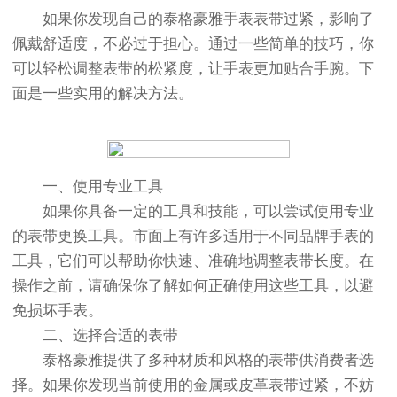
如果你发现自己的泰格豪雅手表表带过紧，影响了
佩戴舒适度，不必过于担心。通过一些简单的技巧，你
可以轻松调整表带的松紧度，让手表更加贴合手腕。下
面是一些实用的解决方法。
一、使用专业工具
如果你具备一定的工具和技能，可以尝试使用专业
的表带更换工具。市面上有许多适用于不同品牌手表的
工具，它们可以帮助你快速、准确地调整表带长度。在
操作之前，请确保你了解如何正确使用这些工具，以避
免损坏手表。
二、选择合适的表带
泰格豪雅提供了多种材质和风格的表带供消费者选
择。如果你发现当前使用的金属或皮革表带过紧，不妨