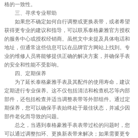
格的一致性。
三、寻求专业帮助
如果您不确定如何自行调整或更换表带，或者希望
获得更专业的建议和指导，可以联系泰格豪雅官方授权
的服务中心或授权经销商。虽然文中未提及具体电话和
地址，但通常这些信息可以在品牌官方网站上找到。专
业的维修人员将能够提供正确的解决方案，并确保手表
的安全和性能不受影响。
四、定期保养
为了延长泰格豪雅手表及其配件的使用寿命，建议
定期进行专业保养。这不仅包括清洁和检查机芯等内部
部件，还包括检查并适当调整表带等外部组件。通过定
期保养，您可以确保手表始终处于最佳状态，并减少因
部件老化而导致的问题。
总之，当遇到泰格豪雅手表表带过松的问题时，您
可以通过调整扣环、更换新表带来解决；如果需要更专