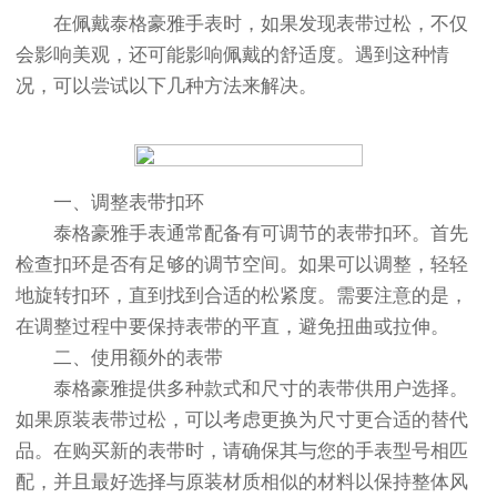
在佩戴泰格豪雅手表时，如果发现表带过松，不仅
会影响美观，还可能影响佩戴的舒适度。遇到这种情
况，可以尝试以下几种方法来解决。
一、调整表带扣环
泰格豪雅手表通常配备有可调节的表带扣环。首先
检查扣环是否有足够的调节空间。如果可以调整，轻轻
地旋转扣环，直到找到合适的松紧度。需要注意的是，
在调整过程中要保持表带的平直，避免扭曲或拉伸。
二、使用额外的表带
泰格豪雅提供多种款式和尺寸的表带供用户选择。
如果原装表带过松，可以考虑更换为尺寸更合适的替代
品。在购买新的表带时，请确保其与您的手表型号相匹
配，并且最好选择与原装材质相似的材料以保持整体风