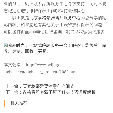
业的帮助，则应联系品牌服务中心寻求支持；同时不要
忘记定期进行维护保养工作以保持最佳状态。
以上就是
北京泰格豪雅售后服务中心
为您分享的精
彩内容。如果您还有其他关于手表维护和保养的问题，
可以拨打页面400电话进行咨询，我们将竭诚为您服务。
本文链接： http://www.beijing-
tagheuer.cn/tagheuer_problem/1082.html
上一篇：
买泰格豪雅要注意什么细节
下一篇：
泰格豪雅表蒙子坏了解决技巧深度解析
相关推荐