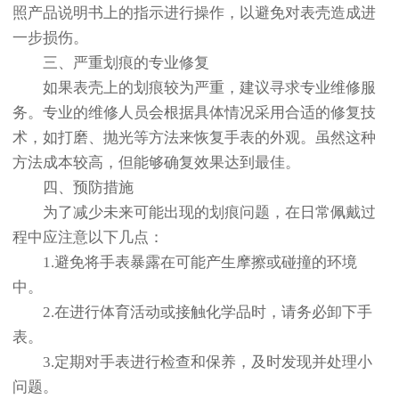
照产品说明书上的指示进行操作，以避免对表壳造成进
一步损伤。
三、严重划痕的专业修复
如果表壳上的划痕较为严重，建议寻求专业维修服
务。专业的维修人员会根据具体情况采用合适的修复技
术，如打磨、抛光等方法来恢复手表的外观。虽然这种
方法成本较高，但能够确复效果达到最佳。
四、预防措施
为了减少未来可能出现的划痕问题，在日常佩戴过
程中应注意以下几点：
1.避免将手表暴露在可能产生摩擦或碰撞的环境
中。
2.在进行体育活动或接触化学品时，请务必卸下手
表。
3.定期对手表进行检查和保养，及时发现并处理小
问题。