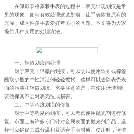
在佩戴泰格豪雅手表的过程中，表壳出现划痕是常
见的现象。如何有效处理这些划痕，让手表恢复原有的
光泽，成为许多手表爱好者关心的问题。本文将为大家
提供几种实用的处理方法。
一、轻微划痕的处理
对于表壳上轻微的划痕，可以尝试使用软布或棉签
蘸取少量的中性清洁剂轻轻擦拭，这样可以去除表壳表
面的污渍和轻微划痕。需要注意的是，在使用清洁剂时
要确保其不会对表壳造成损害。
二、中等程度划痕的修复
对于中等程度的划痕，可以考虑使用抛光剂进行修
复。市面上有许多专门针对金属表面的抛光剂产品，选
择时应确保其成分温和且适合手表材质。使用时，请按