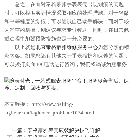
总之，在面对泰格豪雅手表表壳出现划痕的问题
时，可以根据实际情况采取相应的处理措施。对于轻微
和中等程度的划痕，可以尝试自己动手解决；而对于较
为严重的划痕，则建议寻求专业帮助。同时，在日常佩
戴过程中加强预防措施也是十分必要的。
以上就是
北京泰格豪雅维修服务中心
为您分享的精
彩内容。如果您还有其他关于手表维护和保养的问题，
可以拨打页面400电话进行咨询，我们将竭诚为您服务。
本文链接： http://www.beijing-
tagheuer.cn/tagheuer_problem/1074.html
上一篇：
泰格豪雅表壳破裂解决技巧详解