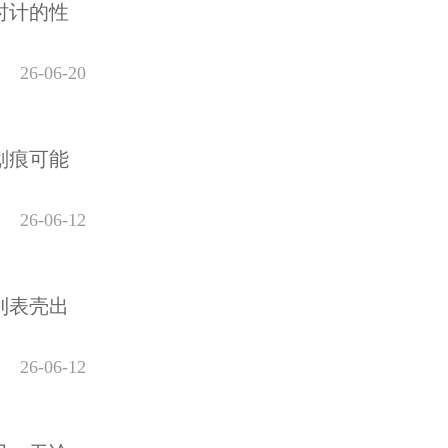
时计的性
26-06-20
划痕可能
26-06-12
到表壳出
26-06-12