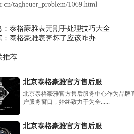
r.cn/tagheuer_problem/1069.html
篇：
泰格豪雅表壳割手处理技巧大全
篇：
泰格豪雅表壳坏了应该咋办
关推荐
北京泰格豪雅官方售后服
北京泰格豪雅官方售后服务中心作为品牌
户服务窗口，始终致力于为全......
北京泰格豪雅官方售后服