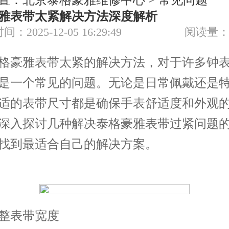
置：
北京泰格豪雅维修中心
>
常见问题
雅表带太紧解决方法深度解析
间：2025-12-05 16:29:49
阅读量：
豪雅表带太紧的解决方法，对于许多钟表
是一个常见的问题。无论是日常佩戴还是
适的表带尺寸都是确保手表舒适度和外观
深入探讨几种解决泰格豪雅表带过紧问题
找到最适合自己的解决方案。
表带宽度