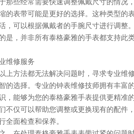
那些经常需要快速调整佩戴尺寸的情况，
缩的表带可能是更好的选择。这种类型的
活，可以根据佩戴者的手腕尺寸进行调整
的是，并非所有泰格豪雅的手表都支持此
维修服务
上方法都无法解决问题时，寻求专业维修
智的选择。专业的钟表维修技师拥有丰富
识，能够为您的泰格豪雅手表提供更精准
们不仅可以帮助您调整或更换现有的配件
行全面检查和保养。
，在处理泰格豪雅手表表带过紧的问题时