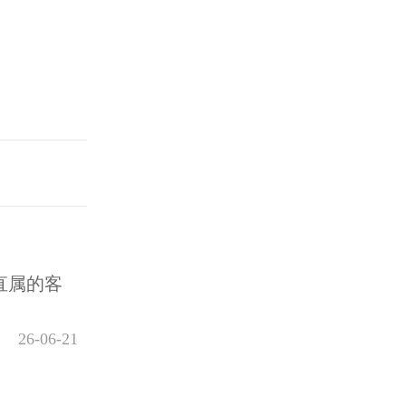
直属的客
26-06-21