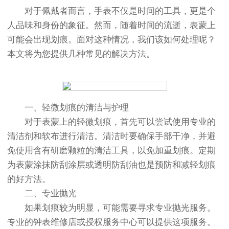
对于佩戴者而言，手表不仅是时间的工具，更是个
人品味和身份的象征。然而，随着时间的流逝，表蒙上
可能会出现划痕。面对这种情况，我们该如何处理呢？
本文将为您提供几种常见的解决方法。
一、轻微划痕的清洁与护理
对于表蒙上的轻微划痕，首先可以尝试使用专业的
清洁剂和软布进行清洁。清洁时要确保手部干净，并避
免使用含有研磨颗粒的清洁工具，以免加重划痕。定期
为表蒙涂抹防刮涂层或透明防刮油也是预防和减轻划痕
的好方法。
二、专业抛光
如果划痕较为明显，可能需要寻求专业抛光服务。
专业的钟表维修店或授权服务中心可以提供这项服务。