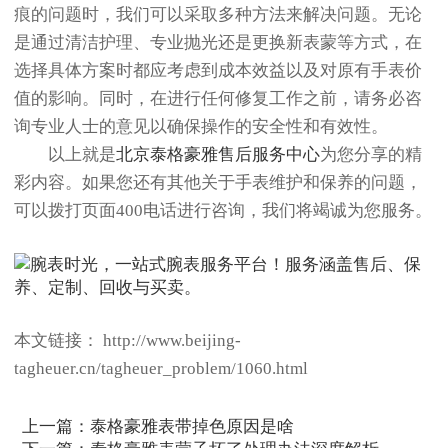
痕的问题时，我们可以采取多种方法来解决问题。无论
是通过清洁护理、专业抛光还是更换新表蒙等方式，在
选择具体方案时都应考虑到成本效益以及对原有手表价
值的影响。同时，在进行任何修复工作之前，请务必咨
询专业人士的意见以确保操作的安全性和有效性。
以上就是
北京泰格豪雅售后服务中心
为您分享的精
彩内容。如果您还有其他关于手表维护和保养的问题，
可以拨打页面400电话进行咨询，我们将竭诚为您服务。
本文链接： http://www.beijing-
tagheuer.cn/tagheuer_problem/1060.html
上一篇：
泰格豪雅表带掉色原因是啥