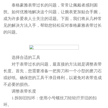
泰格豪雅表带过长的问题，常常让佩戴者感到困
扰。如何优雅地解决这个问题，让腕表更加贴合手腕，
成为许多爱表人士关注的话题。下面，我们将从几种常
见的解决方法入手，帮助您轻松应对泰格豪雅表带过长
的问题。
选择合适的工具
对于表带过长的问题，最直接的方法就是调整表带
长度。首先，您需要准备一把剪刀和一个小型的磨刀石
或砂纸。确保您的工具干净且锋利，以避免对表带造成
不必要的损伤。
调整表带长度
1.拆卸旧扣环：使用小号螺丝刀轻轻拧开旧的扣
环。