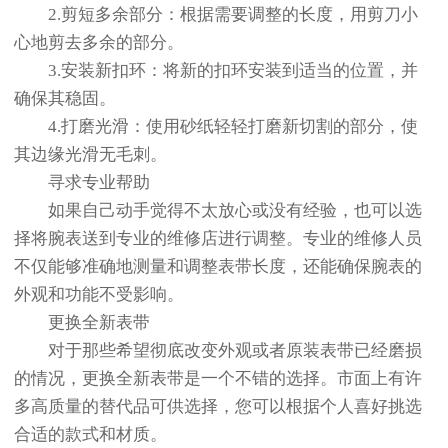
2.剪短多余部分：根据需要调整的长度，用剪刀小
心地剪去多余的部分。
3.安装新扣环：将新的扣环安装到适当的位置，并
确保其稳固。
4.打磨光滑：使用砂纸轻轻打磨新切割的部分，使
其边缘光滑无毛刺。
寻求专业帮助
如果自己动手觉得不太放心或没有经验，也可以选
择将腕表送到专业的维修店进行调整。专业的维修人员
不仅能够准确地测量和调整表带长度，还能确保腕表的
外观和功能不受影响。
更换全新表带
对于那些希望彻底改变外观或者原装表带已经磨损
的情况，更换全新表带是一个不错的选择。市面上有许
多高质量的替代品可供选择，您可以根据个人喜好挑选
合适的款式和材质。