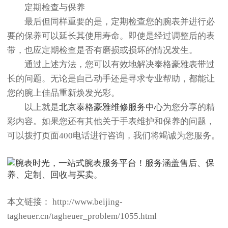
定期检查与保养
最后但同样重要的是，定期检查您的腕表并进行必
要的保养可以延长其使用寿命。即使是经过调整后的表
带，也应定期检查是否有磨损或损坏的情况发生。
通过上述方法，您可以有效地解决泰格豪雅表带过
长的问题。无论是自己动手还是寻求专业帮助，都能让
您的腕上佳品重新焕发光彩。
以上就是
北京泰格豪雅维修服务中心
为您分享的精
彩内容。如果您还有其他关于手表维护和保养的问题，
可以拨打页面400电话进行咨询，我们将竭诚为您服务。
本文链接： http://www.beijing-
tagheuer.cn/tagheuer_problem/1055.html