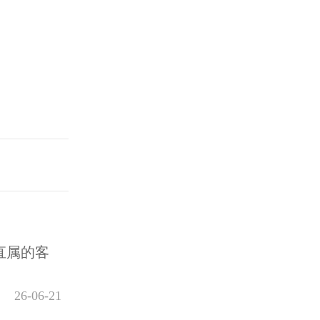
直属的客
26-06-21