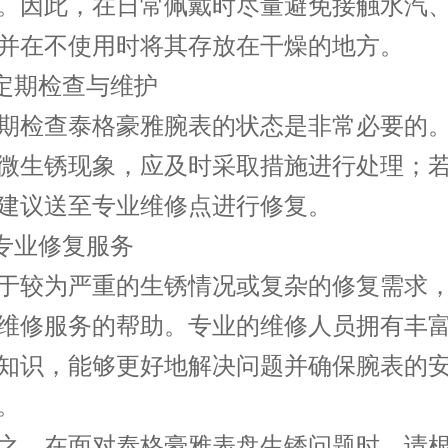
。因此，在日常佩戴时尽量避免接触水汽
并在不使用时将其存放在干燥的地方。
定期检查与维护
检查泰格豪雅腕表的状态是非常必要的。
微生锈现象，应及时采取措施进行处理；
建议送至专业维修点进行修复。
专业修复服务
较为严重的生锈情况或复杂的修复需求，
维修服务的帮助。专业的维修人员拥有丰
知识，能够更好地解决问题并确保腕表的
。
，在面对泰格豪雅表盘生锈问题时，请根