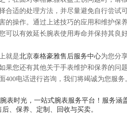
择合适的处理方法，并尽量避免自行尝试
害的操作。通过上述技巧的应用和维护保
您可以有效延长腕表使用寿命并保持其良
就是
北京泰格豪雅售后服务中心
为您分
如果您还有其他关于手表维护和保养的问
面400电话进行咨询，我们将竭诚为您服务