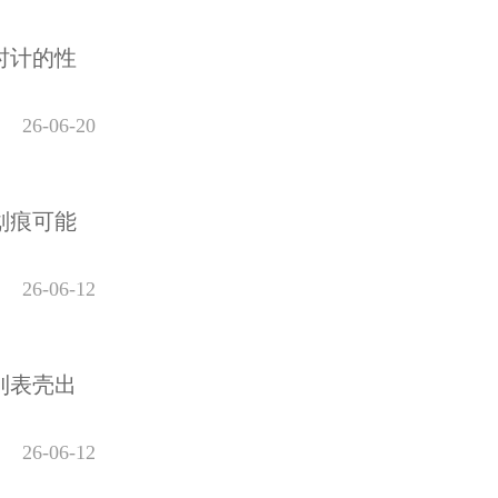
时计的性
26-06-20
划痕可能
26-06-12
到表壳出
26-06-12