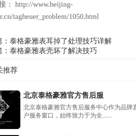
http://www.beijing-
r.cn/tagheuer_problem/1050.html
篇：
泰格豪雅表耳掉了处理技巧详解
篇：
泰格豪雅表壳坏了解决技巧
关推荐
北京泰格豪雅官方售后服
北京泰格豪雅官方售后服务中心作为品牌
户服务窗口，始终致力于为全......