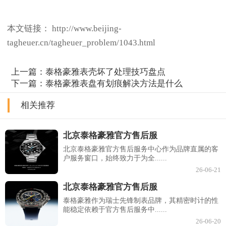
本文链接： http://www.beijing-
tagheuer.cn/tagheuer_problem/1043.html
上一篇：
泰格豪雅表壳坏了处理技巧盘点
下一篇：
泰格豪雅表盘有划痕解决方法是什么
相关推荐
北京泰格豪雅官方售后服
北京泰格豪雅官方售后服务中心作为品牌直属的客
户服务窗口，始终致力于为全......
26-06-21
北京泰格豪雅官方售后服
泰格豪雅作为瑞士先锋制表品牌，其精密时计的性
能稳定依赖于官方售后服务中......
26-06-20