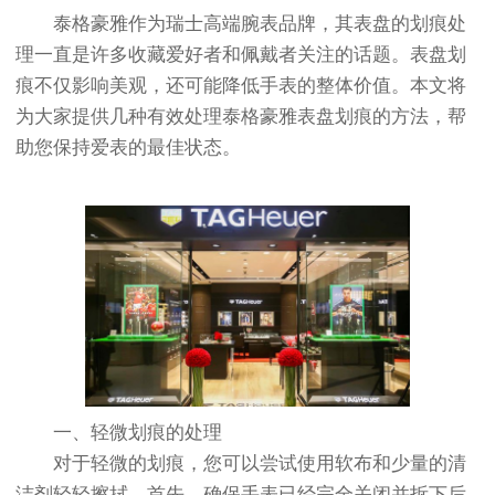
节假日正常营业！
泰格豪雅作为瑞士高端腕表品牌，其表盘的划痕处
理一直是许多收藏爱好者和佩戴者关注的话题。表盘划
痕不仅影响美观，还可能降低手表的整体价值。本文将
为大家提供几种有效处理泰格豪雅表盘划痕的方法，帮
助您保持爱表的最佳状态。
一、轻微划痕的处理
对于轻微的划痕，您可以尝试使用软布和少量的清
洁剂轻轻擦拭。首先，确保手表已经完全关闭并拆下后