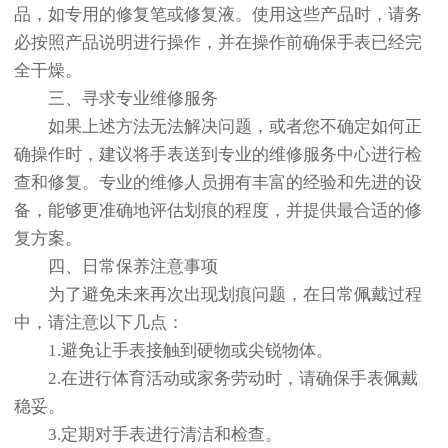
品，如专用的修复笔或修复液。使用这些产品时，请务
必按照产品说明进行操作，并在操作前确保手表已经完
全干燥。
三、寻求专业维修服务
如果上述方法无法解决问题，或者您不确定如何正
确操作时，建议将手表送到专业的维修服务中心进行检
查和修复。专业的维修人员拥有丰富的经验和先进的设
备，能够更准确地评估划痕的程度，并提供最合适的修
复方案。
四、日常保养注意事项
为了避免未来再次出现划痕问题，在日常佩戴过程
中，请注意以下几点：
1.避免让手表接触到硬物或尖锐物体。
2.在进行体育活动或家务劳动时，请确保手表佩戴
稳妥。
3.定期对手表进行清洁和检查。