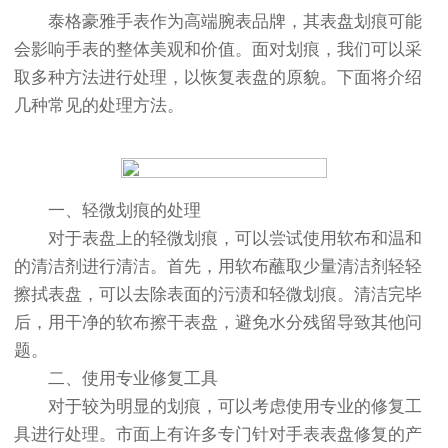
泰格豪雅手表作为高端腕表品牌，其表盘划痕可能
会影响手表的整体美观和价值。面对划痕，我们可以采
取多种方法进行处理，以恢复表盘的原貌。下面将介绍
几种常见的处理方法。
一、轻微划痕的处理
对于表盘上的轻微划痕，可以尝试使用软布和温和
的清洁剂进行清洁。首先，用软布蘸取少量清洁剂轻轻
擦拭表盘，可以去除表面的污渍和轻微划痕。清洁完毕
后，用干净的软布擦干表盘，避免水分残留导致其他问
题。
二、使用专业修复工具
对于较为明显的划痕，可以考虑使用专业的修复工
具进行处理。市面上有许多专门针对手表表盘修复的产