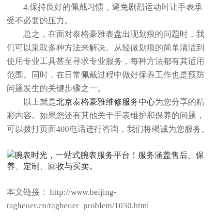
4.保持良好的佩戴习惯，避免剧烈运动时让手表承
受不必要的压力。
总之，在面对泰格豪雅表盘出现划痕的问题时，我
们可以采取多种方法来解决。从轻微划痕的简单清洁到
使用专业工具甚至寻求专业服务，每种方法都有其适用
范围。同时，在日常佩戴过程中做好保养工作也是预防
问题发生的关键步骤之一。
以上就是
北京泰格豪雅维修服务中心
为您分享的精
彩内容。如果您还有其他关于手表维护和保养的问题，
可以拨打页面400电话进行咨询，我们将竭诚为您服务。
本文链接： http://www.beijing-
tagheuer.cn/tagheuer_problem/1030.html