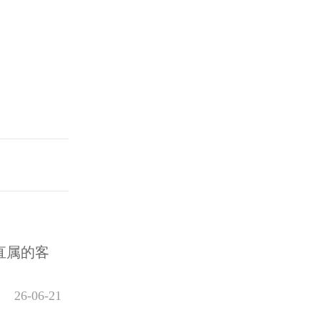
直属的客
26-06-21