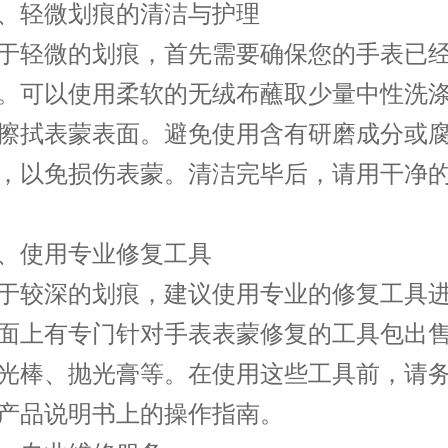
轻微划痕的清洁与护理
轻微的划痕，首先需要确保您的手表已经
。可以使用柔软的无绒布蘸取少量中性洗
擦拭表蒙表面。避免使用含有研磨成分或
，以免损伤表蒙。清洁完毕后，请用干净
使用专业修复工具
较深的划痕，建议使用专业的修复工具进
面上有专门针对手表表蒙修复的工具包出
光棒、抛光膏等。在使用这些工具前，请
产品说明书上的操作指南。