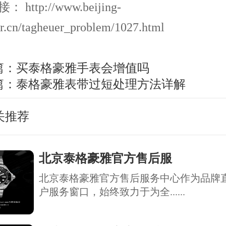
http://www.beijing-
r.cn/tagheuer_problem/1027.html
篇：
买泰格豪雅手表会增值吗
篇：
泰格豪雅表带过短处理方法详解
关推荐
北京泰格豪雅官方售后服
北京泰格豪雅官方售后服务中心作为品牌
户服务窗口，始终致力于为全......