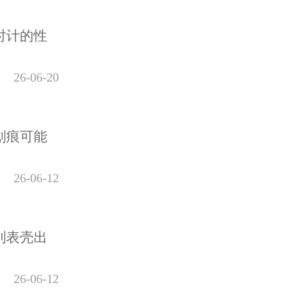
时计的性
26-06-20
划痕可能
26-06-12
到表壳出
26-06-12