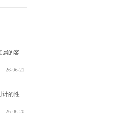
直属的客
26-06-21
时计的性
26-06-20