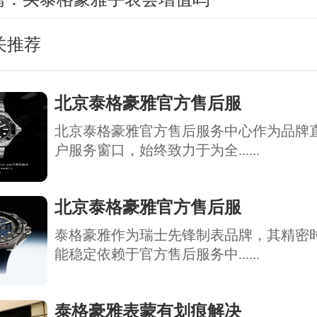
关推荐
北京泰格豪雅官方售后服
北京泰格豪雅官方售后服务中心作为品牌
户服务窗口，始终致力于为全......
北京泰格豪雅官方售后服
泰格豪雅作为瑞士先锋制表品牌，其精密
能稳定依赖于官方售后服务中......
泰格豪雅表蒙有划痕解决