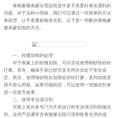
泰格豪雅表蒙出现划痕是许多手表爱好者会遇到的
问题。对于这种小瑕疵，我们可以通过一些简单的方法
来处理，让手表重新焕发光彩。以下是一些解决泰格豪
雅表蒙划痕的方法。
一、轻微划痕的处理
对于表蒙上的轻微划痕，可以尝试使用细砂纸轻轻
打磨。首先，确保手表已经完全关闭并且处于安全状
态。然后，使用细砂纸在划痕处轻轻打磨，直到划痕变
得不那么明显。如果可能的话，可以使用一些抛光剂来
进一步提升效果。
二、使用专业清洁剂
市面上有许多专门为手表设计的专业清洁剂和抛光
剂。这些产品通常含有能够去除污渍和恢复光泽的成