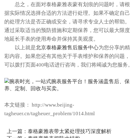
总之，在面对泰格豪雅表蒙有划痕的问题时，请根
据实际情况选择合适的方法进行处理。如果不确定自己
的处理方法是否正确或安全，请寻求专业人士的帮助。
通过采取适当的预防措施和定期保养，您可以最大限度
地延长手表的使用寿命并保持其美观度。
以上就是
北京泰格豪雅售后服务中心
为您分享的精
彩内容。如果您还有其他关于手表维护和保养的问题，
可以拨打页面400电话进行咨询，我们将竭诚为您服务。
本文链接： http://www.beijing-
tagheuer.cn/tagheuer_problem/1014.html
上一篇：
泰格豪雅表带太紧处理技巧深度解析