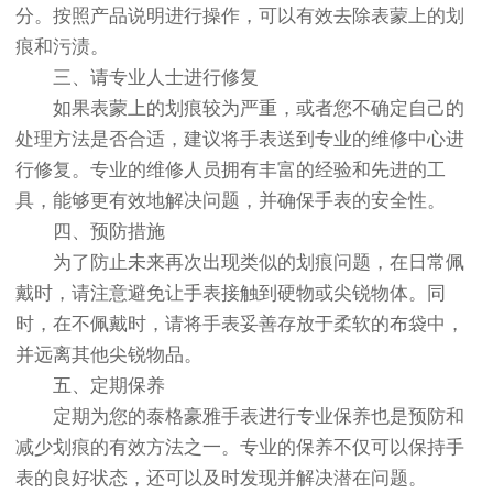
分。按照产品说明进行操作，可以有效去除表蒙上的划
痕和污渍。
三、请专业人士进行修复
如果表蒙上的划痕较为严重，或者您不确定自己的
处理方法是否合适，建议将手表送到专业的维修中心进
行修复。专业的维修人员拥有丰富的经验和先进的工
具，能够更有效地解决问题，并确保手表的安全性。
四、预防措施
为了防止未来再次出现类似的划痕问题，在日常佩
戴时，请注意避免让手表接触到硬物或尖锐物体。同
时，在不佩戴时，请将手表妥善存放于柔软的布袋中，
并远离其他尖锐物品。
五、定期保养
定期为您的泰格豪雅手表进行专业保养也是预防和
减少划痕的有效方法之一。专业的保养不仅可以保持手
表的良好状态，还可以及时发现并解决潜在问题。