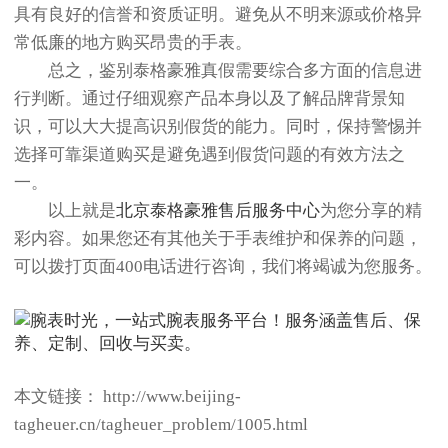
具有良好的信誉和资质证明。避免从不明来源或价格异
常低廉的地方购买昂贵的手表。
总之，鉴别泰格豪雅真假需要综合多方面的信息进
行判断。通过仔细观察产品本身以及了解品牌背景知
识，可以大大提高识别假货的能力。同时，保持警惕并
选择可靠渠道购买是避免遇到假货问题的有效方法之
一。
以上就是
北京泰格豪雅售后服务中心
为您分享的精
彩内容。如果您还有其他关于手表维护和保养的问题，
可以拨打页面400电话进行咨询，我们将竭诚为您服务。
本文链接： http://www.beijing-
tagheuer.cn/tagheuer_problem/1005.html