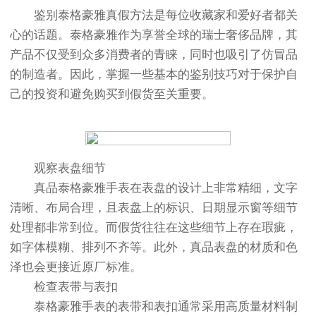
鉴别泰格豪雅真假方法是每位收藏家和爱好者都关
心的话题。泰格豪雅作为享誉全球的瑞士奢侈品牌，其
产品不仅受到众多消费者的青睐，同时也吸引了仿冒品
的制造者。因此，掌握一些基本的鉴别技巧对于保护自
己的投资和避免购买到假货至关重要。
观察表盘细节
真品泰格豪雅手表在表盘的设计上非常精细，文字
清晰、布局合理，且表盘上的标识、日期显示窗等细节
处理都非常到位。而假货往往在这些细节上存在瑕疵，
如字体模糊、排列不齐等。此外，真品表盘的材质和色
泽也会更接近原厂标准。
检查表带与表扣
泰格豪雅手表的表带和表扣通常采用高质量材料制